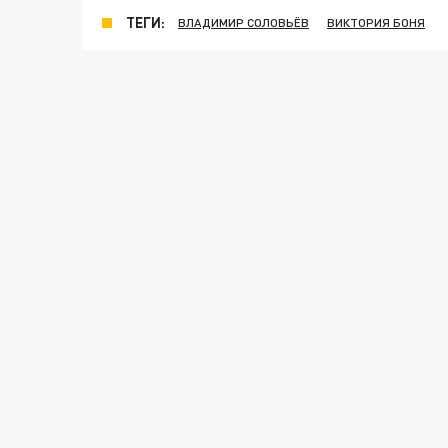
ТЕГИ:
ВЛАДИМИР СОЛОВЬЁВ
ВИКТОРИЯ БОНЯ