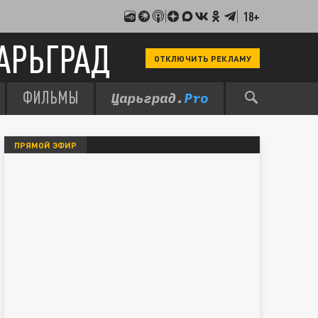
18+
АРЬГРАД
ОТКЛЮЧИТЬ РЕКЛАМУ
ФИЛЬМЫ
ПРЯМОЙ ЭФИР