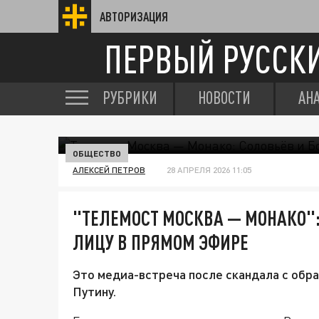
АВТОРИЗАЦИЯ
ПЕРВЫЙ РУССК
РУБРИКИ
НОВОСТИ
АН
ОБЩЕСТВО
АЛЕКСЕЙ ПЕТРОВ
28 АПРЕЛЯ 2026 11:05
"ТЕЛЕМОСТ МОСКВА — МОНАКО":
ЛИЦУ В ПРЯМОМ ЭФИРЕ
Это медиа-встреча после скандала с об
Путину.