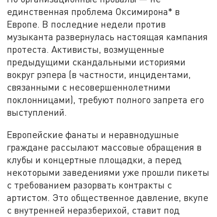
единственная проблема Оксимирона* в
Европе. В последние недели против
музыканта развернулась настоящая кампания
протеста. Активисты, возмущенные
предыдущими скандальными историями
вокруг рэпера (в частности, инцидентами,
связанными с несовершеннолетними
поклонницами), требуют полного запрета его
выступлений.
Европейские фанаты и неравнодушные
граждане рассылают массовые обращения в
клубы и концертные площадки, а перед
некоторыми заведениями уже прошли пикеты
с требованием разорвать контракты с
артистом. Это общественное давление, вкупе
с внутренней неразберихой, ставит под