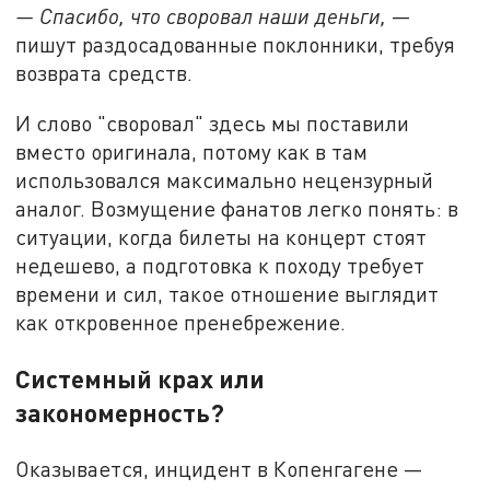
— Спасибо, что своровал наши деньги,
—
пишут раздосадованные поклонники, требуя
возврата средств.
И слово "своровал" здесь мы поставили
вместо оригинала, потому как в там
использовался максимально нецензурный
аналог. Возмущение фанатов легко понять: в
ситуации, когда билеты на концерт стоят
недешево, а подготовка к походу требует
времени и сил, такое отношение выглядит
как откровенное пренебрежение.
Системный крах или
закономерность?
Оказывается, инцидент в Копенгагене —