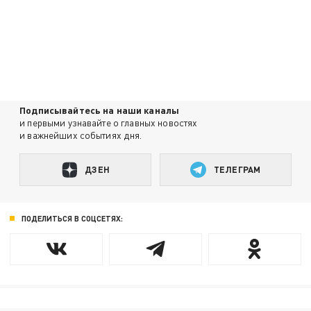
Подписывайтесь на наши каналы
и первыми узнавайте о главных новостях
и важнейших событиях дня.
ДЗЕН
ТЕЛЕГРАМ
ПОДЕЛИТЬСЯ В СОЦСЕТЯХ: