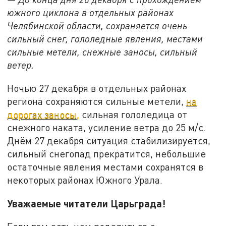
южного циклона в отдельных районах
Челябинской области, сохраняется очень
сильный снег, гололедные явления, местами
сильные метели, снежные заносы, сильный
ветер.
Ночью 27 декабря в отдельных районах
региона сохраняются сильные метели,
на
дорогах заносы,
сильная гололедица от
снежного наката, усиление ветра до 25 м/с.
Днём 27 декабря ситуация стабилизируется,
сильный снегопад прекратится, небольшие
остаточные явления местами сохранятся в
некоторых районах Южного Урала.
Уважаемые читатели Царьграда!