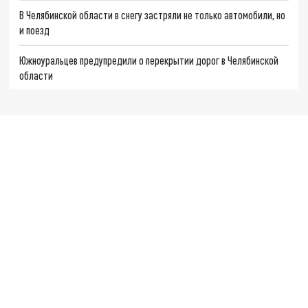
В Челябинской области в снегу застряли не только автомобили, но
и поезд
Южноуральцев предупредили о перекрытии дорог в Челябинской
области