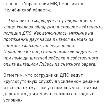
Главного Управления МВД России по
Челябинской области.
— Грузовик на маршруте патрулирования по
улице Уралова обнаружили старшие лейтенанты
полиции ДПС. Как выяснилось, мужчина на
протяжении двух часов пытался выехать из
снежного капкана, но безуспешно.
Полицейские оперативно помогли водителю:
при помощи штатной лебедки и собственного
опыта вытащили ГАЗель из снежного оврага.
Отметим, что сотрудники ДПС ведут
круглосуточную службу в усиленном режиме,
и всегда окажут любую помощь участникам
дорожного движения в сложных погодных
условиях.