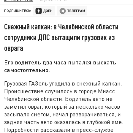
ПОДПИШИТЕСЬ:
Снежный капкан: в Челябинской области
сотрудники ДПС вытащили грузовик из
оврага
Его водитель два часа пытался выехать
самостоятельно.
Грузовая ГАЗель угодила в снежный капкан.
Происшествие случилось в городе Миасс
Челябинской области. Водитель авто не
заметил овраг, который за несколько часов
засыпало снегом, начал разворачиваться, и
задняя часть авто оказалась в глубокой яме.
Подробности рассказали в пресс-службе