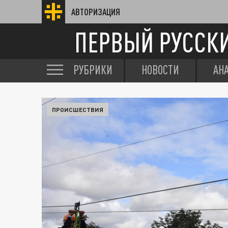
АВТОРИЗАЦИЯ
ПЕРВЫЙ РУССК
РУБРИКИ
НОВОСТИ
АН
ПРОИСШЕСТВИЯ