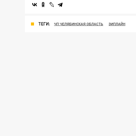
ТЕГИ:
ЧП ЧЕЛЯБИНСКАЯ ОБЛАСТЬ
ЗИПЛАЙН