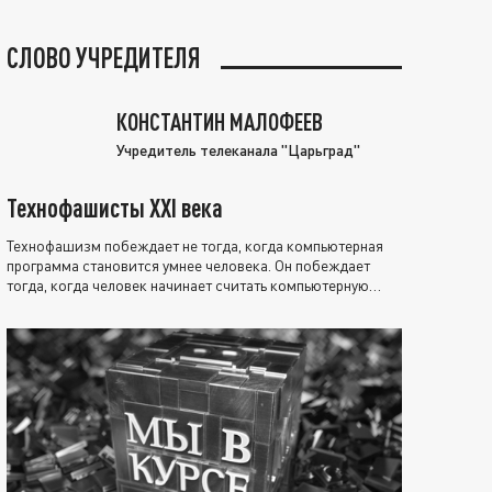
СЛОВО УЧРЕДИТЕЛЯ
КОНСТАНТИН МАЛОФЕЕВ
Учредитель телеканала "Царьград"
Технофашисты XXI века
Технофашизм побеждает не тогда, когда компьютерная
программа становится умнее человека. Он побеждает
тогда, когда человек начинает считать компьютерную
программу нравственно выше себя.