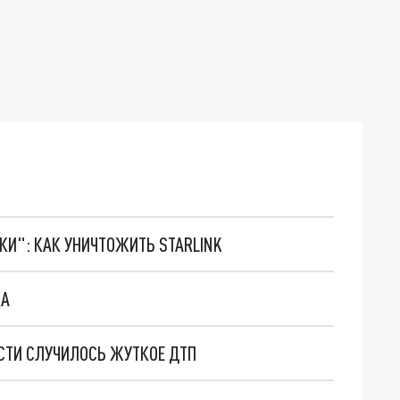
ТКИ": КАК УНИЧТОЖИТЬ STARLINK
КА
АСТИ СЛУЧИЛОСЬ ЖУТКОЕ ДТП