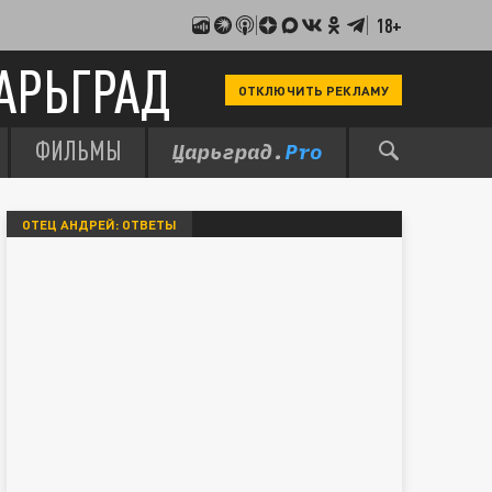
18+
АРЬГРАД
ОТКЛЮЧИТЬ РЕКЛАМУ
ФИЛЬМЫ
ОТЕЦ АНДРЕЙ: ОТВЕТЫ