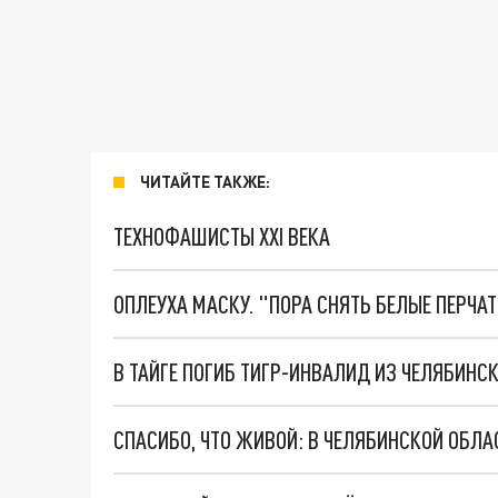
ЧИТАЙТЕ ТАКЖЕ:
ТЕХНОФАШИСТЫ XXI ВЕКА
ОПЛЕУХА МАСКУ. "ПОРА СНЯТЬ БЕЛЫЕ ПЕРЧА
В ТАЙГЕ ПОГИБ ТИГР-ИНВАЛИД ИЗ ЧЕЛЯБИНС
СПАСИБО, ЧТО ЖИВОЙ: В ЧЕЛЯБИНСКОЙ ОБЛ