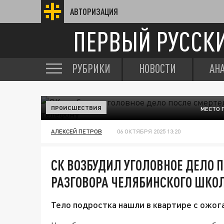
АВТОРИЗАЦИЯ
ПЕРВЫЙ РУССК
РУБРИКИ
НОВОСТИ
АН
ПРОИСШЕСТВИЯ
МЕСТО 
АЛЕКСЕЙ ПЕТРОВ
06 ОКТЯБРЯ 2025 13:20
СК ВОЗБУДИЛ УГОЛОВНОЕ ДЕЛО 
РАЗГОВОРА ЧЕЛЯБИНСКОГО ШКО
Тело подростка нашли в квартире с ожога