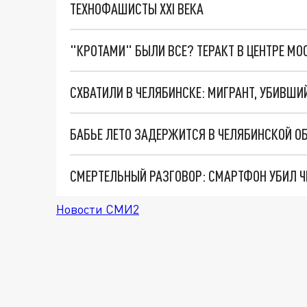
ТЕХНОФАШИСТЫ XXI ВЕКА
"КРОТАМИ" БЫЛИ ВСЕ? ТЕРАКТ В ЦЕНТРЕ М
СХВАТИЛИ В ЧЕЛЯБИНСКЕ: МИГРАНТ, УБИВШИ
БАБЬЕ ЛЕТО ЗАДЕРЖИТСЯ В ЧЕЛЯБИНСКОЙ О
СМЕРТЕЛЬНЫЙ РАЗГОВОР: СМАРТФОН УБИЛ 
Новости СМИ2