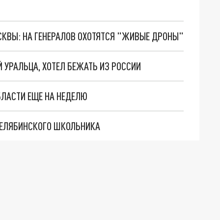
ОСКВЫ: НА ГЕНЕРАЛОВ ОХОТЯТСЯ "ЖИВЫЕ ДРОНЫ"
Й УРАЛЬЦА, ХОТЕЛ БЕЖАТЬ ИЗ РОССИИ
БЛАСТИ ЕЩЕ НА НЕДЕЛЮ
ЧЕЛЯБИНСКОГО ШКОЛЬНИКА