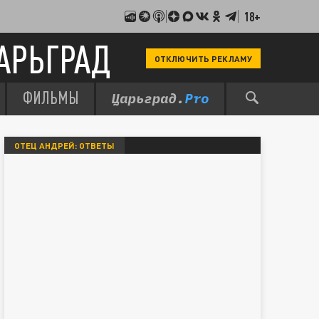
18+
АРЬГРАД
ОТКЛЮЧИТЬ РЕКЛАМУ
ФИЛЬМЫ
ОТЕЦ АНДРЕЙ: ОТВЕТЫ