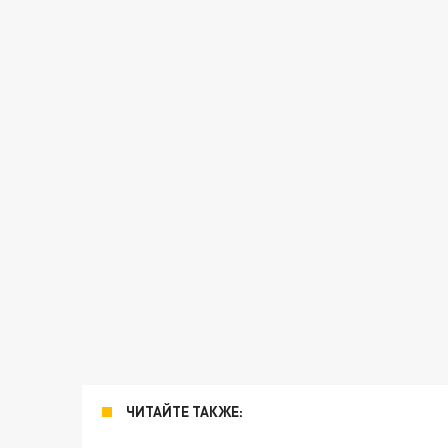
ЧИТАЙТЕ ТАКЖЕ: