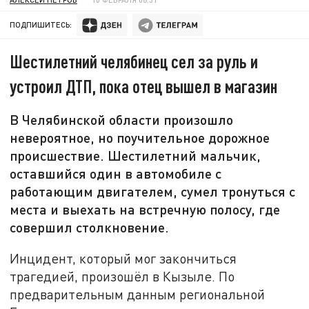
ПОДПИШИТЕСЬ:
Шестилетний челябинец сел за руль и
устроил ДТП, пока отец вышел в магазин
В Челябинской области произошло
невероятное, но поучительное дорожное
происшествие. Шестилетний мальчик,
оставшийся один в автомобиле с
работающим двигателем, сумел тронуться с
места и выехать на встречную полосу, где
совершил столкновение.
Инцидент, который мог закончиться
трагедией, произошёл в Кызыле. По
предварительным данным региональной