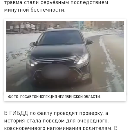
травма стали серьёзным последствием
минутной беспечности.
ФОТО: ГОСАВТОИНСПЕКЦИЯ ЧЕЛЯБИНСКОЙ ОБЛАСТИ.
В ГИБДД по факту проводят проверку, а
история стала поводом для очередного,
красноречивого напоминания родителям. В