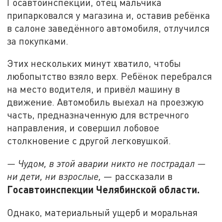
Госавтоинспекции, отец мальчика
припарковался у магазина и, оставив ребёнка
в салоне заведённого автомобиля, отлучился
за покупками.
Этих нескольких минут хватило, чтобы
любопытство взяло верх. Ребёнок перебрался
на место водителя, и привёл машину в
движение. Автомобиль выехал на проезжую
часть, предназначенную для встречного
направления, и совершил лобовое
столкновение с другой легковушкой.
— Чудом, в этой аварии никто не пострадал —
ни дети, ни взрослые,
— рассказали в
Госавтоинспекции Челябинской области.
Однако, материальный ущерб и моральная