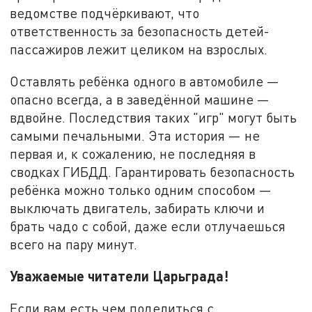
ведомстве подчёркивают, что
ответственность за безопасность детей-
пассажиров лежит целиком на взрослых.
Оставлять ребёнка одного в автомобиле —
опасно всегда, а в заведённой машине —
вдвойне. Последствия таких "игр" могут быть
самыми печальными. Эта история — не
первая и, к сожалению, не последняя в
сводках ГИБДД. Гарантировать безопасность
ребёнка можно только одним способом —
выключать двигатель, забирать ключи и
брать чадо с собой, даже если отлучаешься
всего на пару минут.
Уважаемые читатели Царьграда!
Если вам есть чем поделиться с