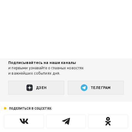
Подписывайтесь на наши каналы
и первыми узнавайте о главных новостях
и важнейших событиях дня.
ДЗЕН
ТЕЛЕГРАМ
ПОДЕЛИТЬСЯ В СОЦСЕТЯХ: