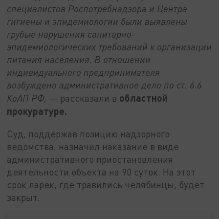
специалистов Роспотребнадзора и Центра
гигиены и эпидемиологии были выявлены
грубые нарушения санитарно-
эпидемиологических требований к организации
питания населения. В отношении
индивидуального предпринимателя
возбуждено административное дело по ст. 6.6
областной
КоАП РФ,
— рассказали в
прокуратуре.
Суд, поддержав позицию надзорного
ведомства, назначил наказание в виде
административного приостановления
деятельности объекта на 90 суток. На этот
срок ларек, где травились челябинцы, будет
закрыт.