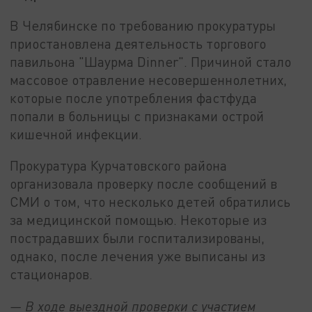
В Челябинске по требованию прокуратуры
приостановлена деятельность торгового
павильона "Шаурма Dinner". Причиной стало
массовое отравление несовершеннолетних,
которые после употребления фастфуда
попали в больницы с признаками острой
кишечной инфекции.
Прокуратура Курчатовского района
организовала проверку после сообщений в
СМИ о том, что несколько детей обратились
за медицинской помощью. Некоторые из
пострадавших были госпитализированы,
однако, после лечения уже выписаны из
стационаров.
— В ходе выездной проверки с участием