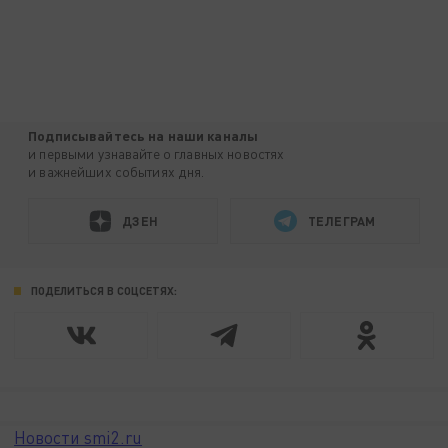
Подписывайтесь на наши каналы
и первыми узнавайте о главных новостях
и важнейших событиях дня.
ДЗЕН
ТЕЛЕГРАМ
ПОДЕЛИТЬСЯ В СОЦСЕТЯХ:
Новости smi2.ru