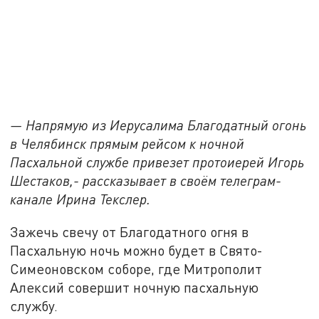
— Напрямую из Иерусалима Благодатный огонь
в Челябинск прямым рейсом к ночной
Пасхальной службе привезет протоиерей Игорь
Шестаков,- рассказывает в своём телеграм-
канале Ирина Текслер.
Зажечь свечу от Благодатного огня в
Пасхальную ночь можно будет в Свято-
Симеоновском соборе, где Митрополит
Алексий совершит ночную пасхальную
службу.