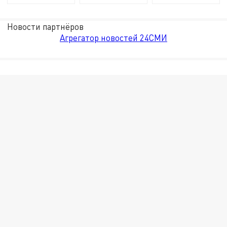
Новости партнёров
Агрегатор новостей 24СМИ