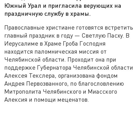
Южный Урал и пригласила верующих на
праздничную службу в храмы.
Православные христиане готовятся встретить
главный праздник в году — Светлую Пасху. В
Иерусалиме в Храме Гроба Господня
находится паломническая миссия от
Челябинской области. Проходит она при
поддержке Губернатора Челябинской области
Алексея Текслера, организована фондом
Андрея Первозванного, по благословлению
Митрополита Челябинского и Миасского
Алексия и помощи меценатов.