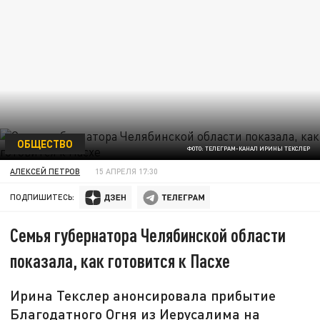
ОБЩЕСТВО
ФОТО: ТЕЛЕГРАМ-КАНАЛ ИРИНЫ ТЕКСЛЕР
АЛЕКСЕЙ ПЕТРОВ
15 АПРЕЛЯ 17:30
ПОДПИШИТЕСЬ:
Семья губернатора Челябинской области
показала, как готовится к Пасхе
Ирина Текслер анонсировала прибытие
Благодатного Огня из Иерусалима на