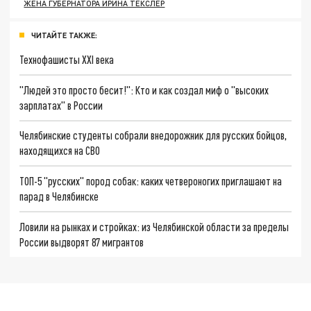
ЖЕНА ГУБЕРНАТОРА ИРИНА ТЕКСЛЕР
ЧИТАЙТЕ ТАКЖЕ:
Технофашисты XXI века
"Людей это просто бесит!": Кто и как создал миф о "высоких
зарплатах" в России
Челябинские студенты собрали внедорожник для русских бойцов,
находящихся на СВО
ТОП-5 "русских" пород собак: каких четвероногих приглашают на
парад в Челябинске
Ловили на рынках и стройках: из Челябинской области за пределы
России выдворят 87 мигрантов