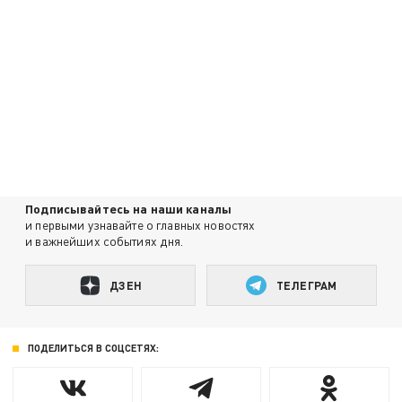
Подписывайтесь на наши каналы
и первыми узнавайте о главных новостях
и важнейших событиях дня.
ДЗЕН
ТЕЛЕГРАМ
ПОДЕЛИТЬСЯ В СОЦСЕТЯХ: