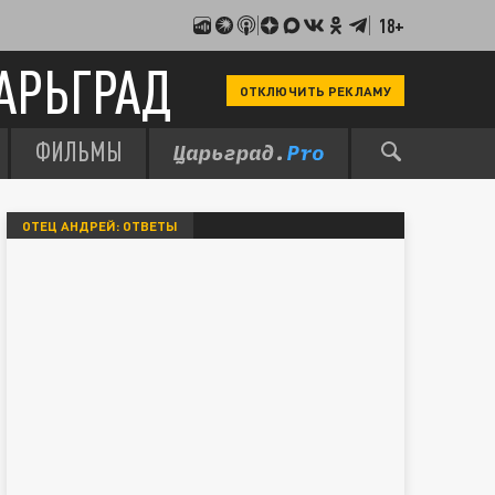
18+
АРЬГРАД
ОТКЛЮЧИТЬ РЕКЛАМУ
ФИЛЬМЫ
ОТЕЦ АНДРЕЙ: ОТВЕТЫ