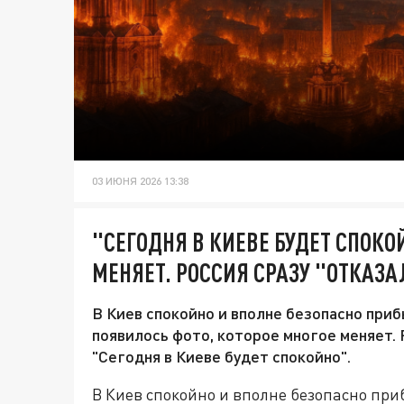
03 ИЮНЯ 2026 13:38
"СЕГОДНЯ В КИЕВЕ БУДЕТ СПОКО
МЕНЯЕТ. РОССИЯ СРАЗУ "ОТКАЗА
В Киев спокойно и вполне безопасно при
появилось фото, которое многое меняет. Р
"Сегодня в Киеве будет спокойно".
В Киев спокойно и вполне безопасно при