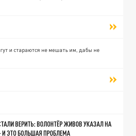
егут и стараются не мешать им, дабы не
СТАЛИ ВЕРИТЬ: ВОЛОНТЁР ЖИВОВ УКАЗАЛ НА
- И ЭТО БОЛЬШАЯ ПРОБЛЕМА