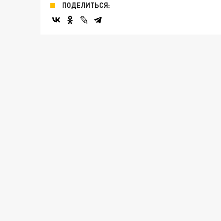
ПОДЕЛИТЬСЯ: