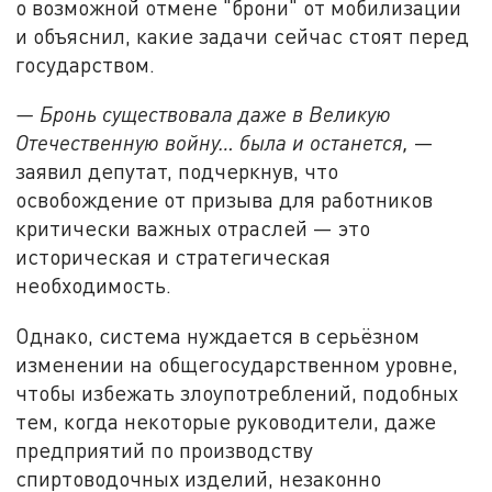
о возможной отмене "брони" от мобилизации
и объяснил, какие задачи сейчас стоят перед
государством.
— Бронь существовала даже в Великую
Отечественную войну… была и останется,
—
заявил депутат, подчеркнув, что
освобождение от призыва для работников
критически важных отраслей — это
историческая и стратегическая
необходимость.
Однако, система нуждается в серьёзном
изменении на общегосударственном уровне,
чтобы избежать злоупотреблений, подобных
тем, когда некоторые руководители, даже
предприятий по производству
спиртоводочных изделий, незаконно