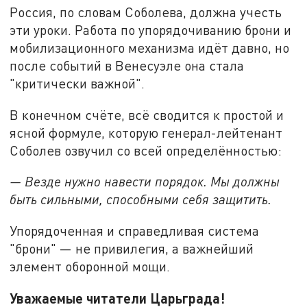
Россия, по словам Соболева, должна учесть
эти уроки. Работа по упорядочиванию брони и
мобилизационного механизма идёт давно, но
после событий в Венесуэле она стала
"критически важной".
В конечном счёте, всё сводится к простой и
ясной формуле, которую генерал-лейтенант
Соболев озвучил со всей определённостью:
— Везде нужно навести порядок. Мы должны
быть сильными, способными себя защитить.
Упорядоченная и справедливая система
"брони" — не привилегия, а важнейший
элемент оборонной мощи.
Уважаемые читатели Царьграда!