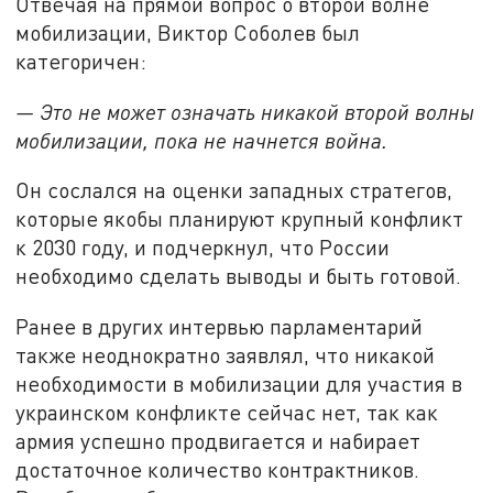
Отвечая на прямой вопрос о второй волне
мобилизации, Виктор Соболев был
категоричен:
— Это не может означать никакой второй волны
мобилизации, пока не начнется война.
Он сослался на оценки западных стратегов,
которые якобы планируют крупный конфликт
к 2030 году, и подчеркнул, что России
необходимо сделать выводы и быть готовой.
Ранее в других интервью парламентарий
также неоднократно заявлял, что никакой
необходимости в мобилизации для участия в
украинском конфликте сейчас нет, так как
армия успешно продвигается и набирает
достаточное количество контрактников.