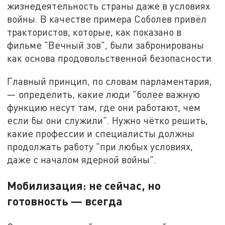
жизнедеятельность страны даже в условиях
войны. В качестве примера Соболев привёл
трактористов, которые, как показано в
фильме "Вечный зов", были забронированы
как основа продовольственной безопасности.
Главный принцип, по словам парламентария,
— определить, какие люди "более важную
функцию несут там, где они работают, чем
если бы они служили". Нужно чётко решить,
какие профессии и специалисты должны
продолжать работу "при любых условиях,
даже с началом ядерной войны".
Мобилизация: не сейчас, но
готовность — всегда