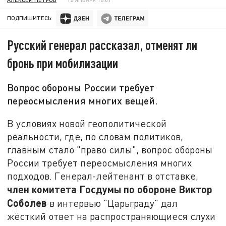
ПОДПИШИТЕСЬ:
Русский генерал рассказал, отменят ли
бронь при мобилизации
Вопрос обороны России требует
переосмысления многих вещей.
В условиях новой геополитической
реальности, где, по словам политиков,
главным стало "право силы", вопрос обороны
России требует переосмысления многих
подходов. Генерал-лейтенант в отставке,
член комитета Госдумы по обороне Виктор
Соболев
в интервью "Царьграду" дал
жёсткий ответ на распространяющиеся слухи