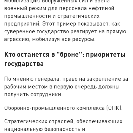
мобилизацию вооружённых сил и ввела
военный режим для персонала нефтяной
промышленности и стратегических
предприятий. Этот пример показывает, как
суверенное государство реагирует на прямую
агрессию, мобилизуя все ресурсы.
Кто останется в "броне": приоритеты
государства
По мнению генерала, право на закрепление за
рабочим местом в первую очередь должны
получить сотрудники:
Оборонно-промышленного комплекса (ОПК).
Стратегических отраслей, обеспечивающих
национальную безопасность и