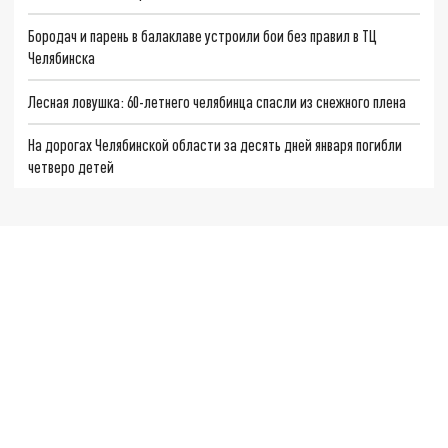
Бородач и парень в балаклаве устроили бои без правил в ТЦ
Челябинска
Лесная ловушка: 60-летнего челябинца спасли из снежного плена
На дорогах Челябинской области за десять дней января погибли
четверо детей