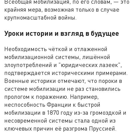
Всеобщая мобилизация, по его словам, — это
крайняя мера, возможная только в случае
крупномасштабной войны.
Уроки истории и взгляд в будущее
Необходимость чёткой и отлаженной
мобилизационной системы, лишённой
злоупотреблений и "юридических лазеек",
подтверждается историческими примерами.
Военные историки отмечают, что пороки в
системе мобилизации не раз становились
прологом к поражению. Например,
неспособность Франции к быстрой
мобилизации в 1870 году из-за громоздкой и
несовременной системы стала одной из
ключевых причин её разгрома Пруссией.