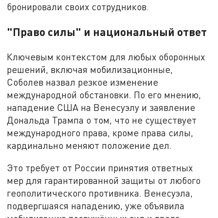
бронировали своих сотрудников.
"Право силы" и национальный ответ
Ключевым контекстом для любых оборонных
решений, включая мобилизационные,
Соболев назвал резкое изменение
международной обстановки. По его мнению,
нападение США на Венесуэлу и заявление
Дональда Трампа о том, что не существует
международного права, кроме права силы,
кардинально меняют положение дел.
Это требует от России принятия ответных
мер для гарантированной защиты от любого
геополитического противника. Венесуэла,
подвергшаяся нападению, уже объявила