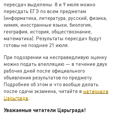
пересдач выделены: 8 и 9 июля можно
пересдать ЕГЭ по всем предметам
(информатика, литература, русский, физика,
химия, иностранные языки, биология,
география, история, обществознание,
математика). Результаты пересдач будут
готовы не позднее 21 июля.
При подозрении на несправедливую оценку
можно подать апелляцию — в течение двух
рабочих дней после официального
объявления результатов по предмету.
Подробнее об этом и что вообще делать
после сдачи экзамена, читайте в
материале
Царьграда
.
Уважаемые читатели Царьграда!