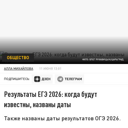
ОБЩЕСТВО
ФОТО: ОЛЕГ РУКАВИЦЫН/ЦАРЬГРАД.
АЛЛА МИХАЙЛОВА
11 ИЮНЯ 13:01
ПОДПИШИТЕСЬ:
Результаты ЕГЭ 2026: когда будут
известны, названы даты
Также названы даты результатов ОГЭ 2026.