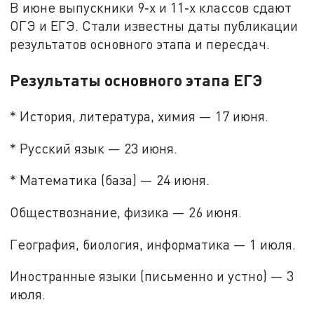
В июне выпускники 9‑х и 11‑х классов сдают
ОГЭ и ЕГЭ. Стали известны даты публикации
результатов основного этапа и пересдач.
Результаты основного этапа ЕГЭ
* История, литература, химия — 17 июня.
* Русский язык — 23 июня.
* Математика (база) — 24 июня.
Обществознание, физика — 26 июня.
География, биология, информатика — 1 июля.
Иностранные языки (письменно и устно) — 3
июля.