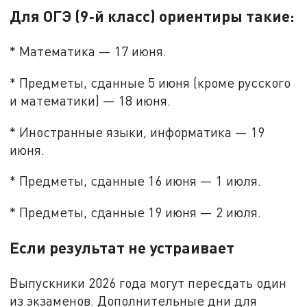
Для ОГЭ (9‑й класс) ориентиры такие:
* Математика — 17 июня.
* Предметы, сданные 5 июня (кроме русского
и математики) — 18 июня.
* Иностранные языки, информатика — 19
июня.
* Предметы, сданные 16 июня — 1 июля.
* Предметы, сданные 19 июня — 2 июля.
Если результат не устраивает
Выпускники 2026 года могут пересдать один
из экзаменов. Дополнительные дни для