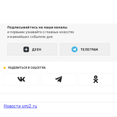
Подписывайтесь на наши каналы
и первыми узнавайте о главных новостях
и важнейших событиях дня.
ДЗЕН
ТЕЛЕГРАМ
ПОДЕЛИТЬСЯ В СОЦСЕТЯХ:
Новости smi2.ru