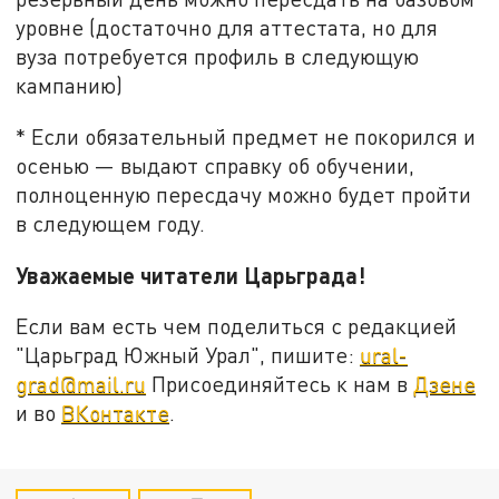
уровне (достаточно для аттестата, но для
вуза потребуется профиль в следующую
кампанию)
* Если обязательный предмет не покорился и
осенью — выдают справку об обучении,
полноценную пересдачу можно будет пройти
в следующем году.
Уважаемые читатели Царьграда!
Если вам есть чем поделиться с редакцией
"Царьград Южный Урал", пишите:
ural-
grad@mail.ru
Присоединяйтесь к нам в
Дзене
и во
ВКонтакте
.