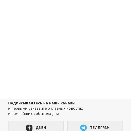
Подписывайтесь на наши каналы
и первыми узнавайте о главных новостях
и важнейших событиях дня.
ДЗЕН
ТЕЛЕГРАМ