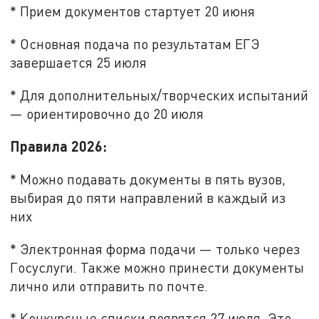
* Прием документов стартует 20 июня
* Основная подача по результатам ЕГЭ
завершается 25 июля
* Для дополнительных/творческих испытаний
— ориентировочно до 20 июля
Правила 2026:
* Можно подавать документы в пять вузов,
выбирая до пяти направлений в каждый из
них
* Электронная форма подачи — только через
Госуслуги. Также можно принести документы
лично или отправить по почте.
* Конкурсные списки появятся 27 июля. Это