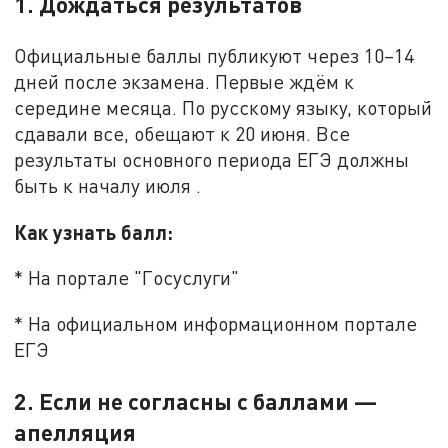
1. Дождаться результатов
Официальные баллы публикуют через 10–14
дней после экзамена. Первые ждём к
середине месяца. По русскому языку, который
сдавали все, обещают к 20 июня. Все
результаты основного периода ЕГЭ должны
быть к началу июля .
Как узнать балл:
* На портале "Госуслуги"
* На официальном информационном портале
ЕГЭ
2. Если не согласны с баллами —
апелляция