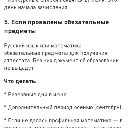
день начала зачисления.
5. Если провалены обязательные
предметы
Русский язык или математика —
обязательные предметы для получения
аттестата. Без них документ об образовании
не выдадут.
Что делать:
* Резервные дни в июне
* Дополнительный период осенью (сентябрь)
* Если не далась профильная математика — в
резервный день можно пересдать на базовом