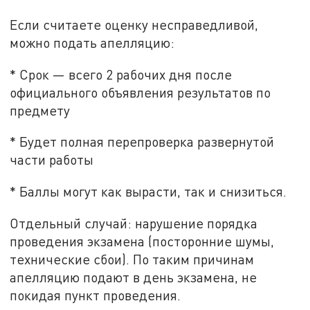
Если считаете оценку несправедливой,
можно подать апелляцию:
* Срок — всего 2 рабочих дня после
официального объявления результатов по
предмету
* Будет полная перепроверка развернутой
части работы
* Баллы могут как вырасти, так и снизиться.
Отдельный случай: нарушение порядка
проведения экзамена (посторонние шумы,
технические сбои). По таким причинам
апелляцию подают в день экзамена, не
покидая пункт проведения.