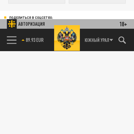
ПОДЕЛИТЬСЯ В СОЦСЕТЯХ:
18+
АВТОРИЗАЦИЯ
85.64 BRENT
ЮЖНЫЙ УРАЛ
89.93 EUR