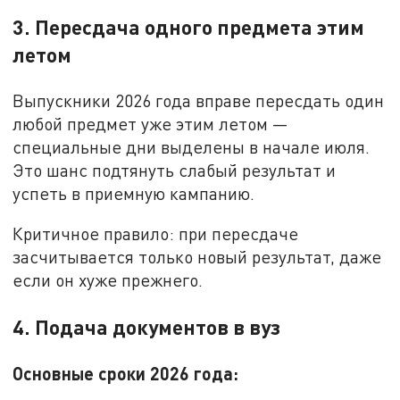
3. Пересдача одного предмета этим
летом
Выпускники 2026 года вправе пересдать один
любой предмет уже этим летом —
специальные дни выделены в начале июля.
Это шанс подтянуть слабый результат и
успеть в приемную кампанию.
Критичное правило: при пересдаче
засчитывается только новый результат, даже
если он хуже прежнего.
4. Подача документов в вуз
Основные сроки 2026 года: