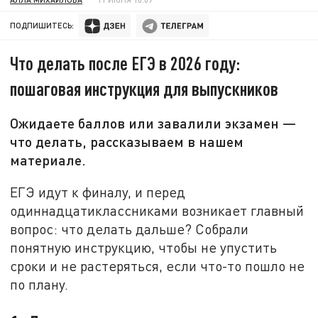
ПОДПИШИТЕСЬ:
Что делать после ЕГЭ в 2026 году:
пошаговая инструкция для выпускников
Ожидаете баллов или завалили экзамен —
что делать, рассказываем в нашем
материале.
ЕГЭ идут к финалу, и перед
одиннадцатиклассниками возникает главный
вопрос: что делать дальше? Собрали
понятную инструкцию, чтобы не упустить
сроки и не растеряться, если что-то пошло не
по плану.