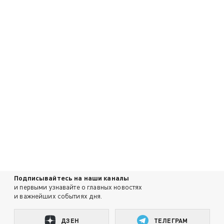
Подписывайтесь на наши каналы
и первыми узнавайте о главных новостях
и важнейших событиях дня.
ДЗЕН
ТЕЛЕГРАМ