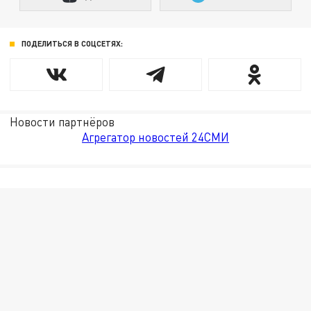
ПОДЕЛИТЬСЯ В СОЦСЕТЯХ:
Новости партнёров
Агрегатор новостей 24СМИ