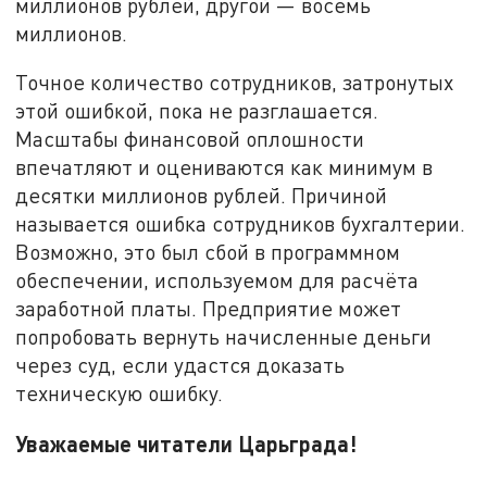
миллионов рублей, другой — восемь
миллионов.
Точное количество сотрудников, затронутых
этой ошибкой, пока не разглашается.
Масштабы финансовой оплошности
впечатляют и оцениваются как минимум в
десятки миллионов рублей. Причиной
называется ошибка сотрудников бухгалтерии.
Возможно, это был сбой в программном
обеспечении, используемом для расчёта
заработной платы. Предприятие может
попробовать вернуть начисленные деньги
через суд, если удастся доказать
техническую ошибку.
Уважаемые читатели Царьграда!