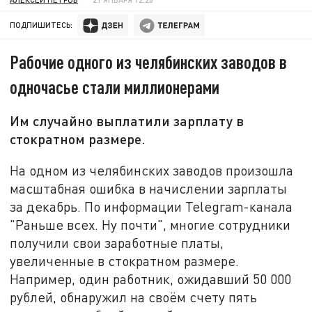
ПОДПИШИТЕСЬ:
Рабочие одного из челябинских заводов в
одночасье стали миллионерами
Им случайно выплатили зарплату в
стократном размере.
На одном из челябинских заводов произошла
масштабная ошибка в начислении зарплаты
за декабрь. По информации Telegram-канала
"Раньше всех. Ну почти", многие сотрудники
получили свои заработные платы,
увеличенные в стократном размере.
Например, один работник, ожидавший 50 000
рублей, обнаружил на своём счету пять