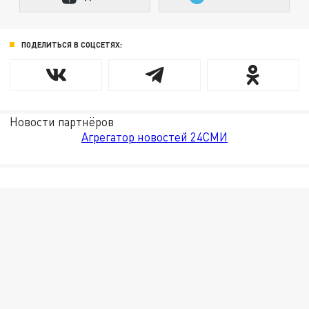
ПОДЕЛИТЬСЯ В СОЦСЕТЯХ:
Новости партнёров
Агрегатор новостей 24СМИ