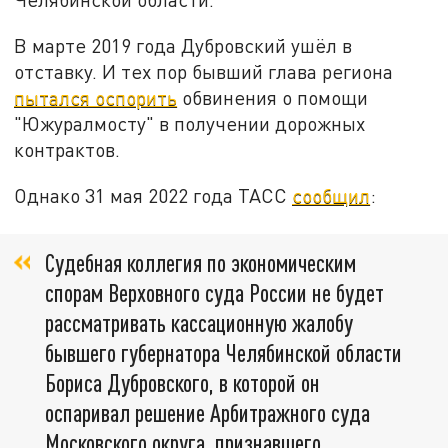
В марте 2019 года Дубровский ушёл в
отставку. И тех пор бывший глава региона
пытался оспорить
обвинения о помощи
"Южуралмосту" в получении дорожных
контрактов.
Однако 31 мая 2022 года ТАСС
сообщил
:
Судебная коллегия по экономическим
спорам Верховного суда России не будет
рассматривать кассационную жалобу
бывшего губернатора Челябинской области
Бориса Дубровского, в которой он
оспаривал решение Арбитражного суда
Московского округа, признавшего