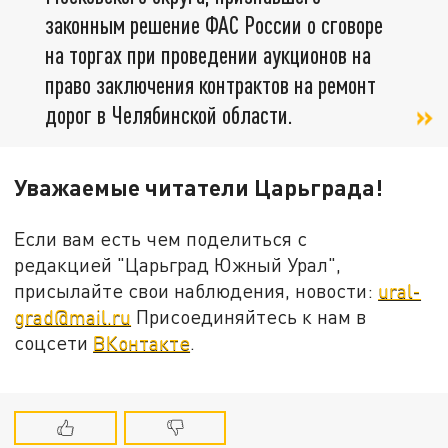
законным решение ФАС России о сговоре
на торгах при проведении аукционов на
право заключения контрактов на ремонт
дорог в Челябинской области.
Уважаемые читатели Царьграда!
Если вам есть чем поделиться с
редакцией "Царьград Южный Урал",
присылайте свои наблюдения, новости:
ural-
grad@mail.ru
Присоединяйтесь к нам в
соцсети
ВКонтакте
.