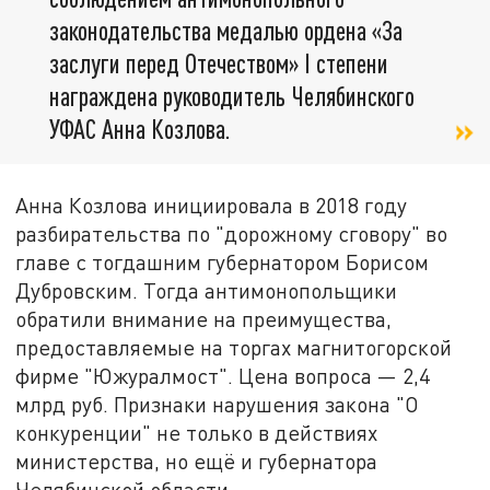
законодательства медалью ордена «За
заслуги перед Отечеством» I степени
награждена руководитель Челябинского
УФАС Анна Козлова.
Анна Козлова инициировала в 2018 году
разбирательства по "дорожному сговору" во
главе с тогдашним губернатором Борисом
Дубровским. Тогда антимонопольщики
обратили внимание на преимущества,
предоставляемые на торгах магнитогорской
фирме "Южуралмост". Цена вопроса — 2,4
млрд руб. Признаки нарушения закона "О
конкуренции" не только в действиях
министерства, но ещё и губернатора
Челябинской области.