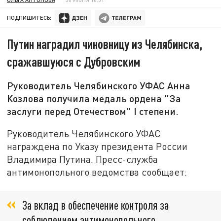
ПОДПИШИТЕСЬ:
Путин наградил чиновницу из Челябинска,
сражавшуюся с Дубровским
Руководитель Челябинского УФАС Анна
Козлова получила медаль ордена "За
заслуги перед Отечеством" I степени.
Руководитель Челябинского УФАС
награждена по Указу президента России
Владимира Путина. Пресс-служба
антимонопольного ведомства сообщает:
За вклад в обеспечение контроля за
соблюдением антимонопольного