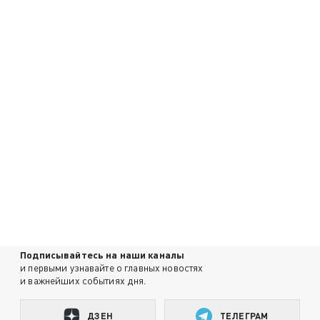
Подписывайтесь на наши каналы
и первыми узнавайте о главных новостях
и важнейших событиях дня.
ДЗЕН
ТЕЛЕГРАМ