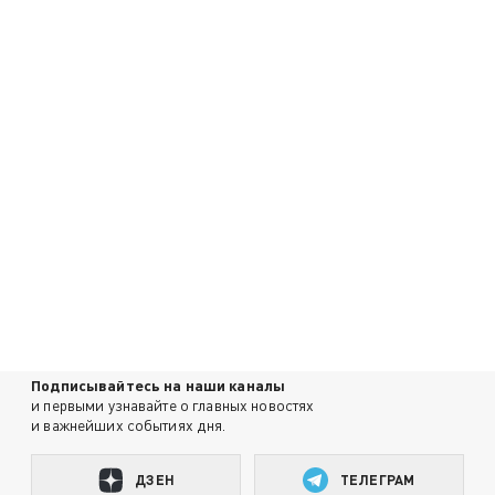
Подписывайтесь на наши каналы
и первыми узнавайте о главных новостях
и важнейших событиях дня.
ДЗЕН
ТЕЛЕГРАМ