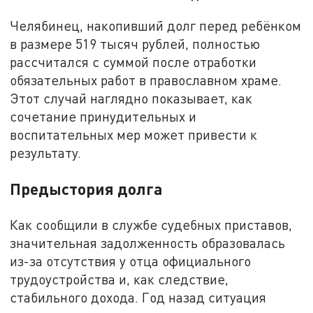
Челябинец, накопивший долг перед ребёнком
в размере 519 тысяч рублей, полностью
рассчитался с суммой после отработки
обязательных работ в православном храме.
Этот случай наглядно показывает, как
сочетание принудительных и
воспитательных мер может привести к
результату.
Предыстория долга
Как сообщили в службе судебных приставов,
значительная задолженность образовалась
из-за отсутствия у отца официального
трудоустройства и, как следствие,
стабильного дохода. Год назад ситуация