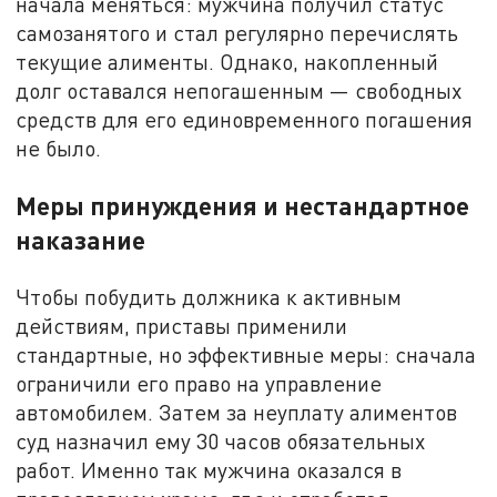
начала меняться: мужчина получил статус
самозанятого и стал регулярно перечислять
текущие алименты. Однако, накопленный
долг оставался непогашенным — свободных
средств для его единовременного погашения
не было.
Меры принуждения и нестандартное
наказание
Чтобы побудить должника к активным
действиям, приставы применили
стандартные, но эффективные меры: сначала
ограничили его право на управление
автомобилем. Затем за неуплату алиментов
суд назначил ему 30 часов обязательных
работ. Именно так мужчина оказался в