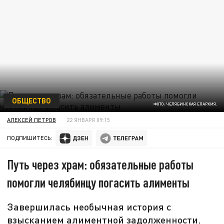
ОБЩЕСТВО
ФОТО: ЧЕЛЯБИНСКАЯ ЕПАРХИЯ.
АЛЕКСЕЙ ПЕТРОВ
22 ЯНВАРЯ 09:15
ПОДПИШИТЕСЬ:
Путь через храм: обязательные работы
помогли челябинцу погасить алименты
Завершилась необычная история с
взысканием алиментной задолженности.