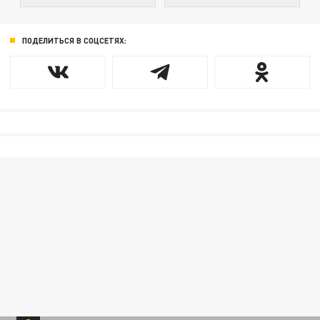
ПОДЕЛИТЬСЯ В СОЦСЕТЯХ: