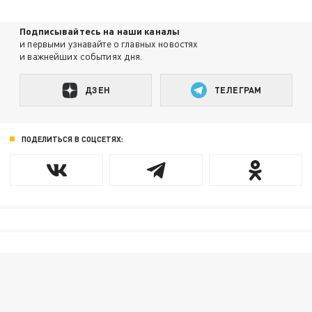
Подписывайтесь на наши каналы
и первыми узнавайте о главных новостях
и важнейших событиях дня.
ДЗЕН
ТЕЛЕГРАМ
ПОДЕЛИТЬСЯ В СОЦСЕТЯХ: