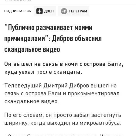
ПОДПИШИТЕСЬ:
“Публично размахивает моими
причиндалами”: Дибров объяснил
скандальное видео
Он вышел на связь в ночи с острова Бали,
куда уехал после скандала.
Телеведущий Дмитрий Дибров вышел на
связь с острова Бали и прокомментировал
скандальное видео.
По его словам, он просто забыл застегнуть
ширинку, когда выходил из микроавтобуса.