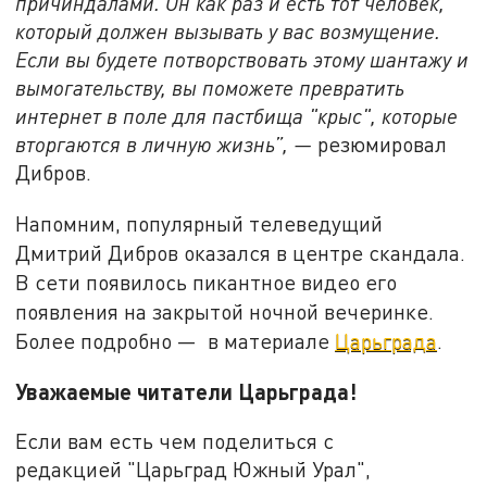
причиндалами. Он как раз и есть тот человек,
который должен вызывать у вас возмущение.
Если вы будете потворствовать этому шантажу и
вымогательству, вы поможете превратить
интернет в поле для пастбища "крыс", которые
вторгаются в личную жизнь”, —
резюмировал
Дибров.
Напомним, популярный телеведущий
Дмитрий Дибров оказался в центре скандала.
В сети появилось пикантное видео его
появления на закрытой ночной вечеринке.
Более подробно — в материале
Царьграда
.
Уважаемые читатели Царьграда!
Если вам есть чем поделиться с
редакцией "Царьград Южный Урал",