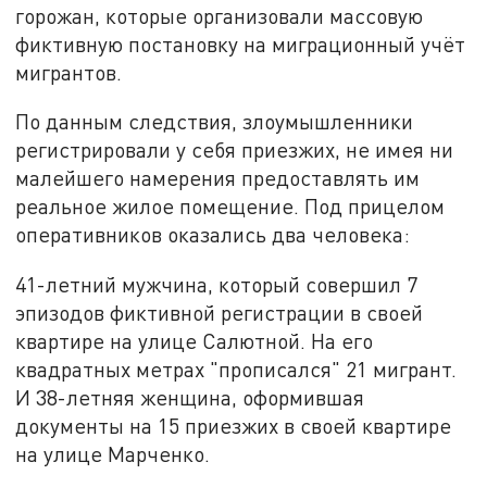
горожан, которые организовали массовую
фиктивную постановку на миграционный учёт
мигрантов.
По данным следствия, злоумышленники
регистрировали у себя приезжих, не имея ни
малейшего намерения предоставлять им
реальное жилое помещение. Под прицелом
оперативников оказались два человека:
41-летний мужчина, который совершил 7
эпизодов фиктивной регистрации в своей
квартире на улице Салютной. На его
квадратных метрах "прописался" 21 мигрант.
И 38-летняя женщина, оформившая
документы на 15 приезжих в своей квартире
на улице Марченко.