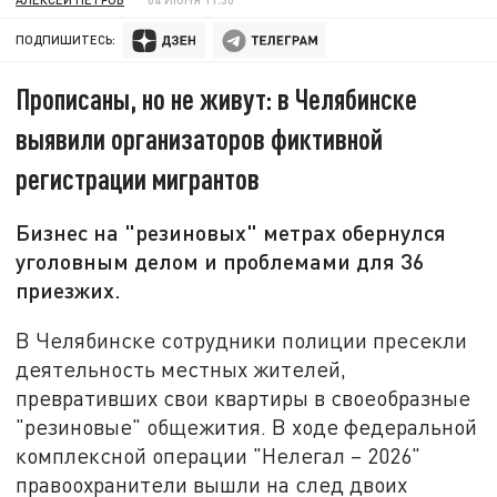
ПОДПИШИТЕСЬ:
Прописаны, но не живут: в Челябинске
выявили организаторов фиктивной
регистрации мигрантов
Бизнес на "резиновых" метрах обернулся
уголовным делом и проблемами для 36
приезжих.
В Челябинске сотрудники полиции пресекли
деятельность местных жителей,
превративших свои квартиры в своеобразные
"резиновые" общежития. В ходе федеральной
комплексной операции "Нелегал – 2026"
правоохранители вышли на след двоих