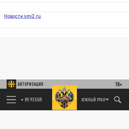
Новости smi2.ru
18+
АВТОРИЗАЦИЯ
89.93 EUR
ЮЖНЫЙ УРАЛ