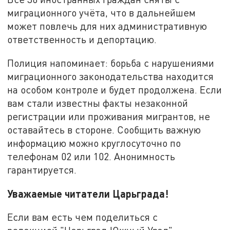
миграционного учёта, что в дальнейшем
может повлечь для них административную
ответственность и депортацию.
Полиция напоминает: борьба с нарушениями
миграционного законодательства находится
на особом контроле и будет продолжена. Если
вам стали известны факты незаконной
регистрации или проживания мигрантов, не
оставайтесь в стороне. Сообщить важную
информацию можно круглосуточно по
телефонам 02 или 102. Анонимность
гарантируется.
Уважаемые читатели Царьграда!
Если вам есть чем поделиться с