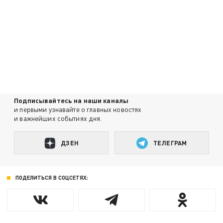
Подписывайтесь на наши каналы
и первыми узнавайте о главных новостях
и важнейших событиях дня.
ДЗЕН
ТЕЛЕГРАМ
ПОДЕЛИТЬСЯ В СОЦСЕТЯХ: