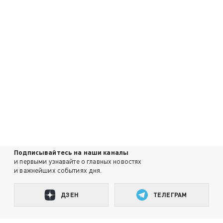
Подписывайтесь на наши каналы
и первыми узнавайте о главных новостях
и важнейших событиях дня.
ДЗЕН
ТЕЛЕГРАМ