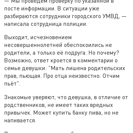
— Мы проведем проверку по указанной в
посте информации. В ситуации уже
разбираются сотрудники городского УМВД, —
написала сотрудница полиции.
Выходит, исчезновением
несовершеннолетней обеспокоились не
родители, а только её подруга. Но почему?
Возможно, ответ кроется в комментарии о
семье девушки: "Мать лишена родительских
прав, пьющая. Про отца неизвестно. Отчим
пьёт".
Знакомые уверяют, что девушка, в отличие от
родственников, не имеет таких вредных
привычек. Может купить банку пива, но не
напивается.