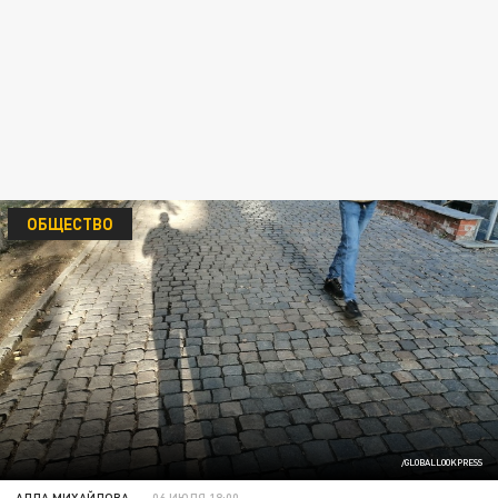
ОБЩЕСТВО
/GLOBALLOOKPRESS
АЛЛА МИХАЙЛОВА
06 ИЮЛЯ 18:00