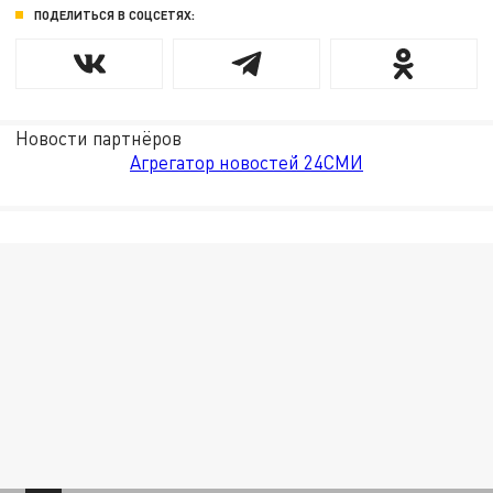
ПОДЕЛИТЬСЯ В СОЦСЕТЯХ:
Новости партнёров
Агрегатор новостей 24СМИ