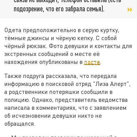
подозрение, что его забрала семья).
Одета предположительно в серую куртку,
тёмные джинсы и чёрную кепку. С собой
чёрный рюкзак. Фото девушки и контакты для
экстренных сообщений о месте её
нахождения опубликованы в
посте
.
Также подруга рассказала, что передала
информацию в поисковой отряд "Лиза Алерт",
а родственники потеряшки сообщили в
полицию. Однако, представитель ведомства
написала в комментариях, что с заявлением
об исчезновении девушки никто не
обращался.