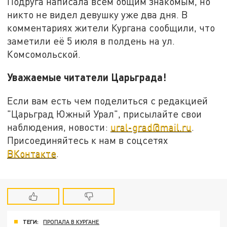
Подруга написала всем общим знакомым, но
никто не видел девушку уже два дня. В
комментариях жители Кургана сообщили, что
заметили её 5 июля в полдень на ул.
Комсомольской.
Уважаемые читатели Царьграда!
Если вам есть чем поделиться с редакцией
"Царьград Южный Урал", присылайте свои
наблюдения, новости:
ural-grad@mail.ru
.
Присоединяйтесь к нам в соцсетях
ВКонтакте
.
ТЕГИ:
ПРОПАЛА В КУРГАНЕ