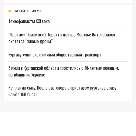
ЧИТАЙТЕ ТАКЖЕ:
Технофашисты XXI века
"Кротами" были все? Теракт в центре Москвы: На генералов
охотятся "живые дроны"
Кургану купят экологичный общественный транспорт
6 июля в Курганской области простились с 20-летним военным,
погибшим на Украине
Не платил сыну. После разговора с приставом курганец сразу
нашёл 150 тысяч