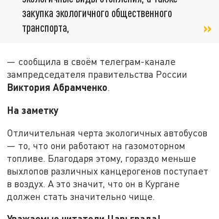
закупка экологичного общественного
транспорта,
— сообщила в своём телеграм-канале
зампредседателя правительства России
Виктория Абрамченко
.
На заметку
Отличительная черта экологичных автобусов
— то, что они работают на газомоторном
топливе. Благодаря этому, гораздо меньше
выхлопов различных канцерогенов поступает
в воздух. А это значит, что он в Кургане
должен стать значительно чище.
Уважаемые читатели Царьграда!