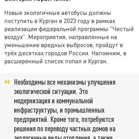
Новые экологичные автобусы должны
поступить в Курган в 2023 году в рамках
реализации федеральной программы "Чистый
воздух". Мероприятия, направленные на
уменьшение вредных выбросов, пройдут в
трёх десятках городов России. Напомним, в
расширенный список попал и Курган.
Необходимы все механизмы улучшения
экологической ситуации. Это
модернизация и коммунальной
инфраструктуры, и промышленных
предприятий. Кроме того, потребуются
решения по переводу частных домов на
экологичные виды отопления, а также