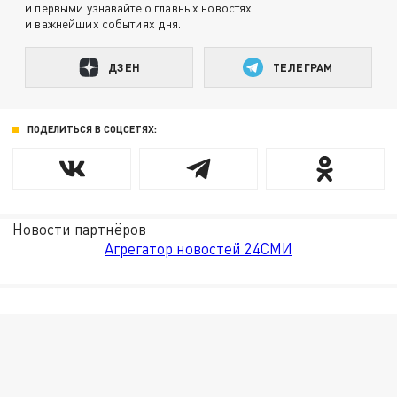
и первыми узнавайте о главных новостях
и важнейших событиях дня.
ДЗЕН
ТЕЛЕГРАМ
ПОДЕЛИТЬСЯ В СОЦСЕТЯХ:
Новости партнёров
Агрегатор новостей 24СМИ