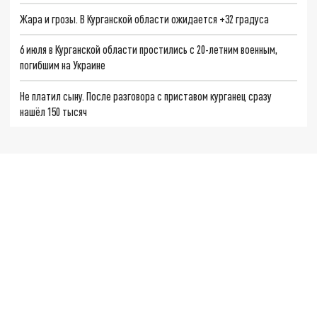
Жара и грозы. В Курганской области ожидается +32 градуса
6 июля в Курганской области простились с 20-летним военным,
погибшим на Украине
Не платил сыну. После разговора с приставом курганец сразу
нашёл 150 тысяч