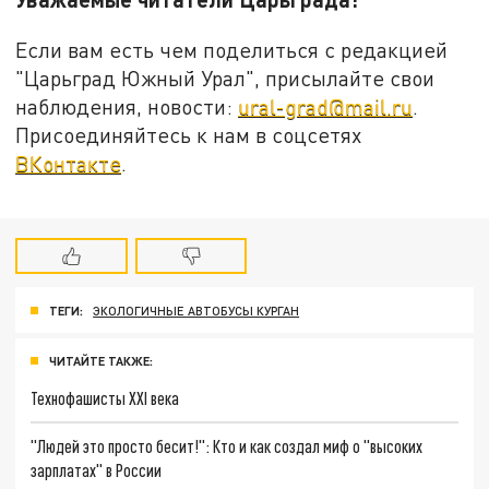
Если вам есть чем поделиться с редакцией
"Царьград Южный Урал", присылайте свои
наблюдения, новости:
ural-grad@mail.ru
.
Присоединяйтесь к нам в соцсетях
ВКонтакте
.
ТЕГИ:
ЭКОЛОГИЧНЫЕ АВТОБУСЫ КУРГАН
ЧИТАЙТЕ ТАКЖЕ:
Технофашисты XXI века
"Людей это просто бесит!": Кто и как создал миф о "высоких
зарплатах" в России