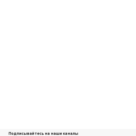
Подписывайтесь на наши каналы