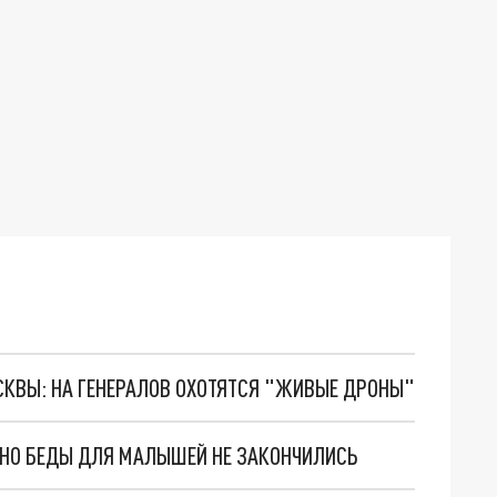
ОСКВЫ: НА ГЕНЕРАЛОВ ОХОТЯТСЯ "ЖИВЫЕ ДРОНЫ"
. НО БЕДЫ ДЛЯ МАЛЫШЕЙ НЕ ЗАКОНЧИЛИСЬ