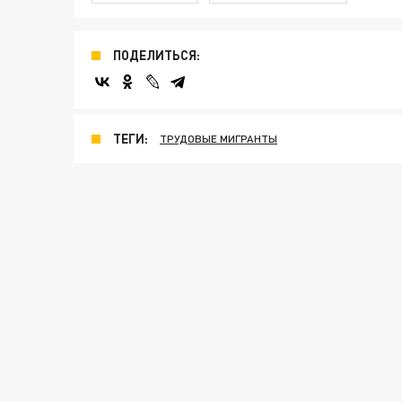
ПОДЕЛИТЬСЯ:
ТЕГИ:
ТРУДОВЫЕ МИГРАНТЫ