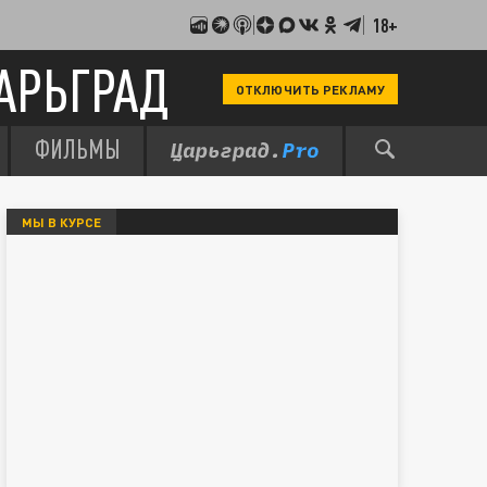
18+
АРЬГРАД
ОТКЛЮЧИТЬ РЕКЛАМУ
ФИЛЬМЫ
МЫ В КУРСЕ