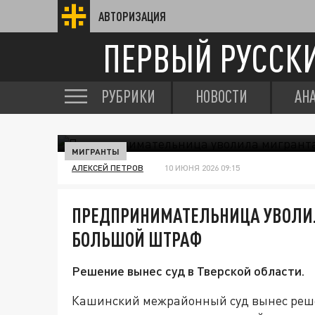
АВТОРИЗАЦИЯ
ПЕРВЫЙ РУССК
РУБРИКИ
НОВОСТИ
АН
МИГРАНТЫ
АЛЕКСЕЙ ПЕТРОВ
10 ИЮНЯ 2026 09:15
ПРЕДПРИНИМАТЕЛЬНИЦА УВОЛИ
БОЛЬШОЙ ШТРАФ
Решение вынес суд в Тверской области.
Кашинский межрайонный суд вынес реш