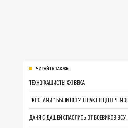
ЧИТАЙТЕ ТАКЖЕ:
ТЕХНОФАШИСТЫ XXI ВЕКА
"КРОТАМИ" БЫЛИ ВСЕ? ТЕРАКТ В ЦЕНТРЕ М
ДАНЯ С ДАШЕЙ СПАСЛИСЬ ОТ БОЕВИКОВ ВСУ