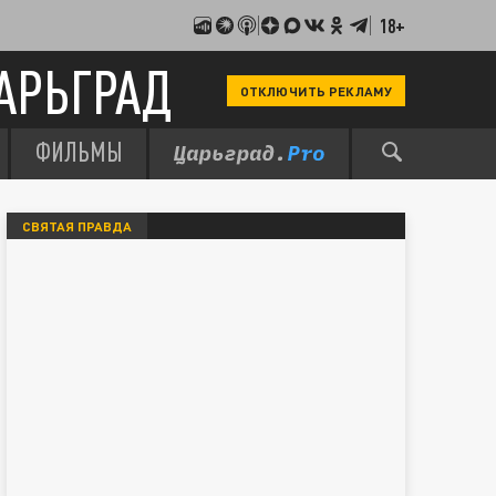
18+
АРЬГРАД
ОТКЛЮЧИТЬ РЕКЛАМУ
ФИЛЬМЫ
СВЯТАЯ ПРАВДА