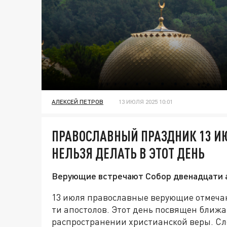
АЛЕКСЕЙ ПЕТРОВ
13 ИЮЛЯ 2025 10:01
ПРАВОСЛАВНЫЙ ПРАЗДНИК 13 ИЮ
НЕЛЬЗЯ ДЕЛАТЬ В ЭТОТ ДЕНЬ
Верующие встречают Собор двенадцати 
13 июля православные верующие отмеча
ти апостолов. Этот день посвящен ближа
распространении христианской веры. Сло