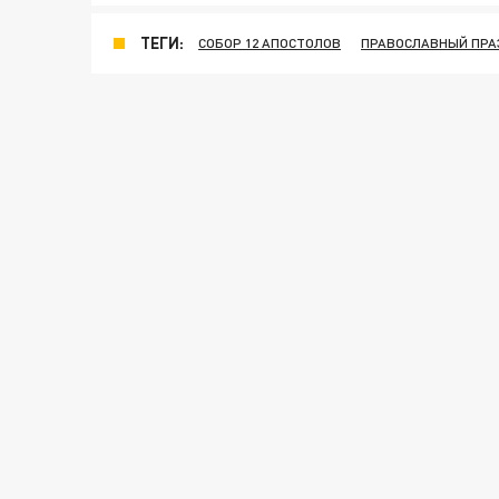
ТЕГИ:
СОБОР 12 АПОСТОЛОВ
ПРАВОСЛАВНЫЙ ПРА