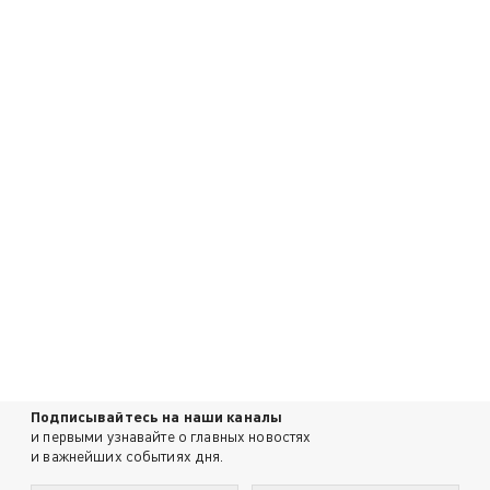
Подписывайтесь на наши каналы
и первыми узнавайте о главных новостях
и важнейших событиях дня.