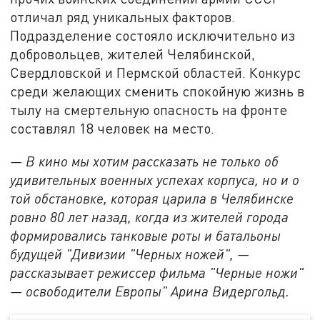
отличал ряд уникальных факторов.
Подразделение состояло исключительно из
добровольцев, жителей Челябинской,
Свердловской и Пермской областей. Конкурс
среди желающих сменить спокойную жизнь в
тылу на смертельную опасность на фронте
составлял 18 человек на место.
— В кино мы хотим рассказать не только об
удивительных военных успехах корпуса, но и о
той обстановке, которая царила в Челябинске
ровно 80 лет назад, когда из жителей города
формировались танковые роты и батальоны
будущей "Дивизии "Черных ножей", —
рассказывает режиссер фильма "Черные ножи"
— освободители Европы" Арина Видергольд.