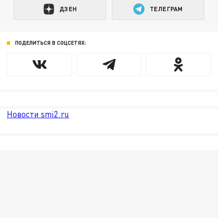
ДЗЕН
ТЕЛЕГРАМ
ПОДЕЛИТЬСЯ В СОЦСЕТЯХ:
Новости smi2.ru