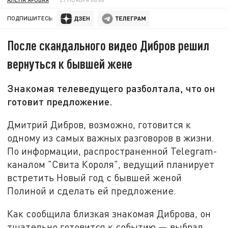
ПОДПИШИТЕСЬ:
После скандального видео Дибров решил
вернуться к бывшей жене
Знакомая телеведущего разболтала, что он
готовит предложение.
Дмитрий Дибров, возможно, готовится к
одному из самых важных разговоров в жизни.
По информации, распространенной Telegram-
каналом "Свита Короля", ведущий планирует
встретить Новый год с бывшей женой
Полиной и сделать ей предложение.
Как сообщила близкая знакомая Диброва, он
тщательно готовится к событию — выбрал