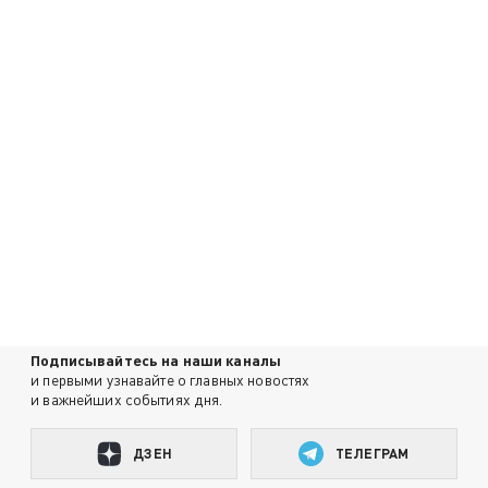
Подписывайтесь на наши каналы
и первыми узнавайте о главных новостях
и важнейших событиях дня.
ДЗЕН
ТЕЛЕГРАМ