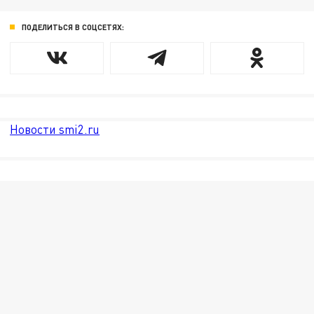
ПОДЕЛИТЬСЯ В СОЦСЕТЯХ:
Новости smi2.ru