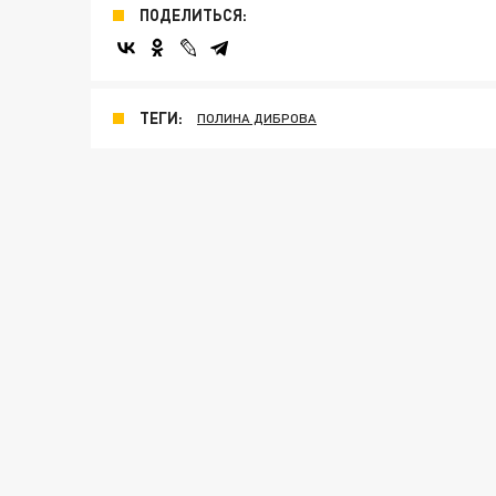
ПОДЕЛИТЬСЯ:
ТЕГИ:
ПОЛИНА ДИБРОВА