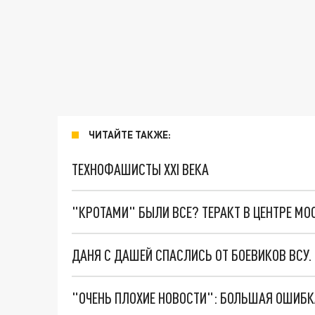
ЧИТАЙТЕ ТАКЖЕ:
ТЕХНОФАШИСТЫ XXI ВЕКА
"КРОТАМИ" БЫЛИ ВСЕ? ТЕРАКТ В ЦЕНТРЕ М
ДАНЯ С ДАШЕЙ СПАСЛИСЬ ОТ БОЕВИКОВ ВСУ