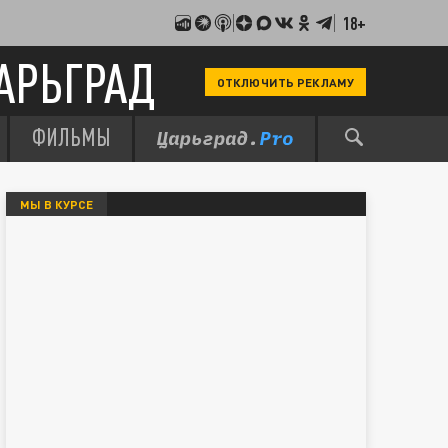
18+
АРЬГРАД
ОТКЛЮЧИТЬ РЕКЛАМУ
ФИЛЬМЫ
МЫ В КУРСЕ