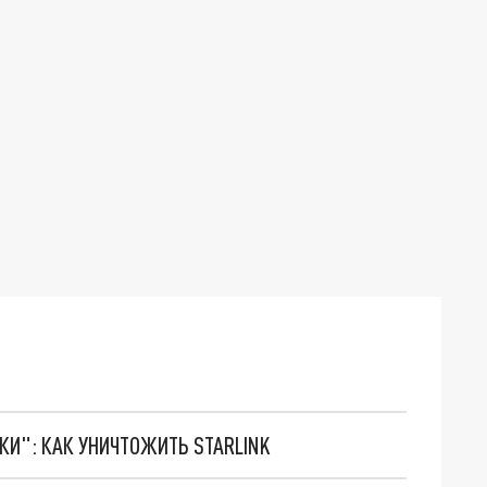
ТКИ": КАК УНИЧТОЖИТЬ STARLINK