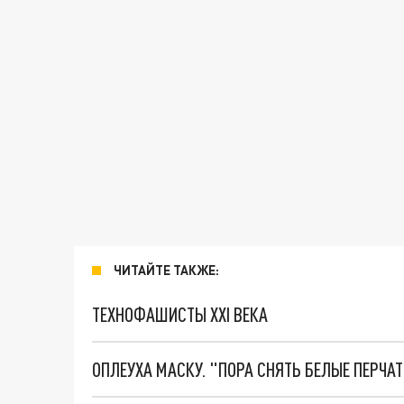
ЧИТАЙТЕ ТАКЖЕ:
ТЕХНОФАШИСТЫ XXI ВЕКА
ОПЛЕУХА МАСКУ. "ПОРА СНЯТЬ БЕЛЫЕ ПЕРЧА