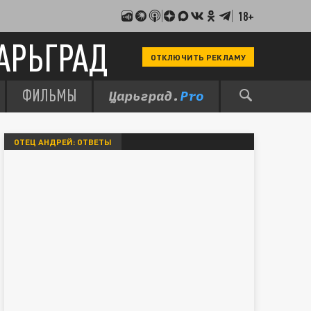
18+
АРЬГРАД
ОТКЛЮЧИТЬ РЕКЛАМУ
ФИЛЬМЫ
ОТЕЦ АНДРЕЙ: ОТВЕТЫ