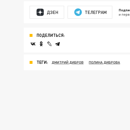
Подпи
ДЗЕН
ТЕЛЕГРАМ
и перв
ПОДЕЛИТЬСЯ:
ТЕГИ:
ДМИТРИЙ ДИБРОВ
ПОЛИНА ДИБРОВА