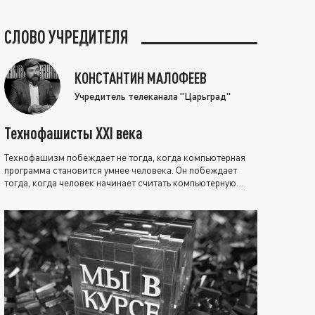
СЛОВО УЧРЕДИТЕЛЯ
КОНСТАНТИН МАЛОФЕЕВ
Учредитель телеканала "Царьград"
Технофашисты XXI века
Технофашизм побеждает не тогда, когда компьютерная
программа становится умнее человека. Он побеждает
тогда, когда человек начинает считать компьютерную
программу нравственно выше себя.