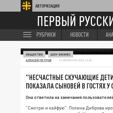
АВТОРИЗАЦИЯ
ПЕРВЫЙ РУССК
РУБРИКИ
НОВОСТИ
АН
ОБЩЕСТВО
ШОУ-БИЗНЕС
АЛЕКСЕЙ ПЕТРОВ
16 ФЕВРАЛЯ 2026 12:40
"НЕСЧАСТНЫЕ СКУЧАЮЩИЕ ДЕТИ
ПОКАЗАЛА СЫНОВЕЙ В ГОСТЯХ У 
Она ответила на замечания пользователе
"Смотрю и кайфую": Полина Диброва иро