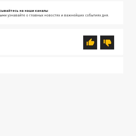
сывайтесь на наши каналы
ыми узнавайте о главных новостях и важнейших событиях дня.