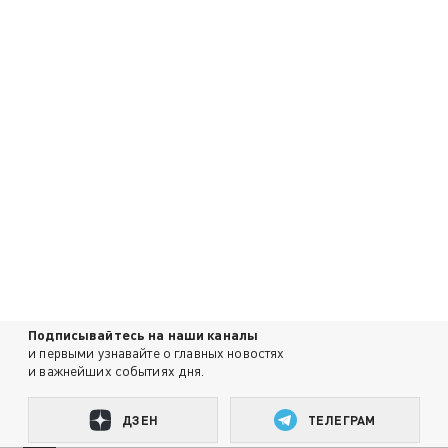
Подписывайтесь на наши каналы
и первыми узнавайте о главных новостях
и важнейших событиях дня.
ДЗЕН
ТЕЛЕГРАМ