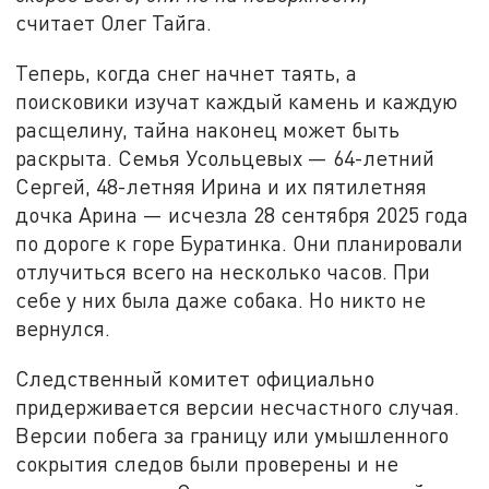
считает Олег Тайга.
Теперь, когда снег начнет таять, а
поисковики изучат каждый камень и каждую
расщелину, тайна наконец может быть
раскрыта. Семья Усольцевых — 64-летний
Сергей, 48-летняя Ирина и их пятилетняя
дочка Арина — исчезла 28 сентября 2025 года
по дороге к горе Буратинка. Они планировали
отлучиться всего на несколько часов. При
себе у них была даже собака. Но никто не
вернулся.
Следственный комитет официально
придерживается версии несчастного случая.
Версии побега за границу или умышленного
сокрытия следов были проверены и не