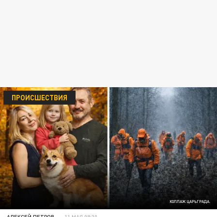
ПРОИСШЕСТВИЯ
КОЛЛАЖ ЦАРЬГРАДА.
АЛЕКСЕЙ ПЕТРОВ
11 МАЯ 08:30