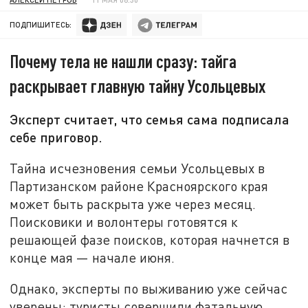
ПОДПИШИТЕСЬ:
Почему тела не нашли сразу: тайга
раскрывает главную тайну Усольцевых
Эксперт считает, что семья сама подписала
себе приговор.
Тайна исчезновения семьи Усольцевых в
Партизанском районе Красноярского края
может быть раскрыта уже через месяц.
Поисковики и волонтеры готовятся к
решающей фазе поисков, которая начнется в
конце мая — начале июня.
Однако, эксперты по выживанию уже сейчас
уверены: туристы совершили фатальную