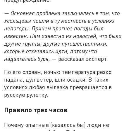
— Основная проблема заключалась в том, что
Усольцевы пошли в ту местность в условиях
непогоды. Причем прогноз погоды был
известен. Нам известно из новостей, что были
другие группы, другие путешественники,
которые отказались идти, потому что
надвигалась буря,
— рассказал эксперт.
По его словам, ночью температура резко
падала, дул ветер, шли осадки. В таких
условиях любая вылазка превращается в
русскую рулетку.
Правило трех часов
Почему опытные (казалось бы) люди не