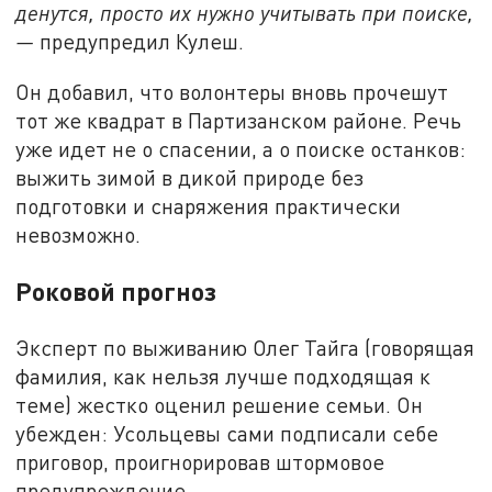
денутся, просто их нужно учитывать при поиске,
—
предупредил Кулеш.
Он добавил, что волонтеры вновь прочешут
тот же квадрат в Партизанском районе. Речь
уже идет не о спасении, а о поиске останков:
выжить зимой в дикой природе без
подготовки и снаряжения практически
невозможно.
Роковой прогноз
Эксперт по выживанию Олег Тайга (говорящая
фамилия, как нельзя лучше подходящая к
теме) жестко оценил решение семьи. Он
убежден: Усольцевы сами подписали себе
приговор, проигнорировав штормовое
предупреждение.