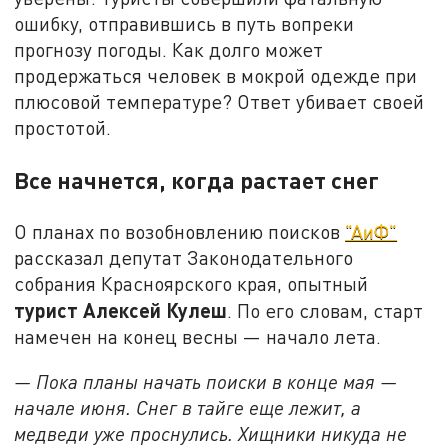
ошибку, отправившись в путь вопреки
прогнозу погоды. Как долго может
продержаться человек в мокрой одежде при
плюсовой температуре? Ответ убивает своей
простотой.
Все начнется, когда растает снег
О планах по возобновлению поисков
"АиФ"
рассказал депутат Законодательного
собрания Красноярского края, опытный
турист Алексей Кулеш
. По его словам, старт
намечен на конец весны — начало лета.
— Пока планы начать поиски в конце мая —
начале июня. Снег в тайге еще лежит, а
медведи уже проснулись. Хищники никуда не