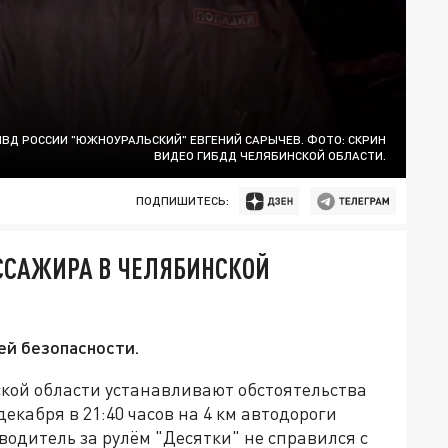
ВД РОССИИ "ЮЖНОУРАЛЬСКИЙ" ЕВГЕНИЙ САРЫЧЕВ. ФОТО: СКРИН
ВИДЕО ГИБДД ЧЕЛЯБИНСКОЙ ОБЛАСТИ.
ПОДПИШИТЕСЬ:
ССАЖИРА В ЧЕЛЯБИНСКОЙ
ей безопасности.
кой области устанавливают обстоятельства
екабря в 21:40 часов на 4 км автодороги
одитель за рулём "Десятки" не справился с