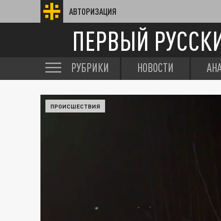
АВТОРИЗАЦИЯ
ПЕРВЫЙ РУССК
РУБРИКИ
НОВОСТИ
АН
ПРОИСШЕСТВИЯ