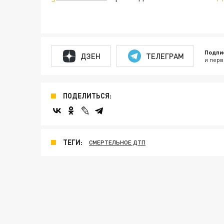
Подпи
ДЗЕН
ТЕЛЕГРАМ
и перв
ПОДЕЛИТЬСЯ:
ТЕГИ:
СМЕРТЕЛЬНОЕ ДТП