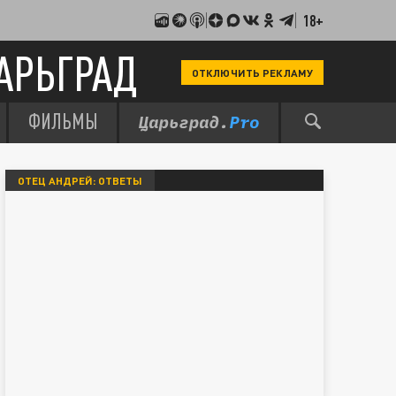
18+
АРЬГРАД
ОТКЛЮЧИТЬ РЕКЛАМУ
ФИЛЬМЫ
ОТЕЦ АНДРЕЙ: ОТВЕТЫ