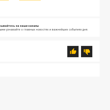
сывайтесь на наши каналы
ыми узнавайте о главных новостях и важнейших событиях дня.