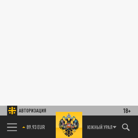
18+
АВТОРИЗАЦИЯ
89.93 EUR
ЮЖНЫЙ УРАЛ