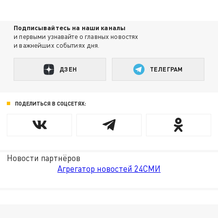
Подписывайтесь на наши каналы
и первыми узнавайте о главных новостях
и важнейших событиях дня.
ДЗЕН
ТЕЛЕГРАМ
ПОДЕЛИТЬСЯ В СОЦСЕТЯХ:
Новости партнёров
Агрегатор новостей 24СМИ