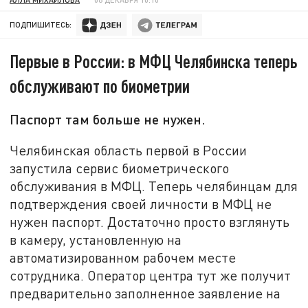
ПОДПИШИТЕСЬ:
Первые в России: в МФЦ Челябинска теперь
обслуживают по биометрии
Паспорт там больше не нужен.
Челябинская область первой в России
запустила сервис биометрического
обслуживания в МФЦ. Теперь челябинцам для
подтверждения своей личности в МФЦ не
нужен паспорт. Достаточно просто взглянуть
в камеру, установленную на
автоматизированном рабочем месте
сотрудника. Оператор центра тут же получит
предварительно заполненное заявление на