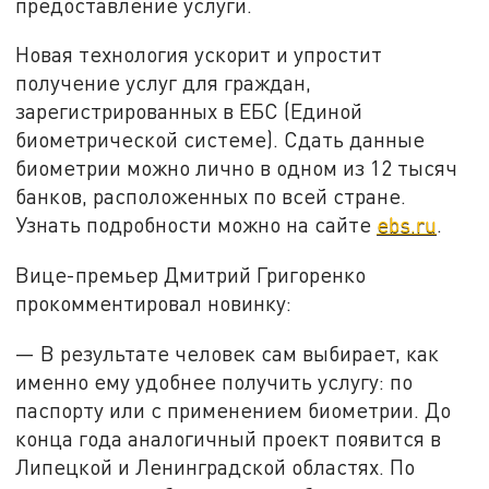
предоставление услуги.
Новая технология ускорит и упростит
получение услуг для граждан,
зарегистрированных в ЕБС (Единой
биометрической системе). Сдать данные
биометрии можно лично в одном из 12 тысяч
банков, расположенных по всей стране.
Узнать подробности можно на сайте
ebs.ru
.
Вице-премьер Дмитрий Григоренко
прокомментировал новинку:
— В результате человек сам выбирает, как
именно ему удобнее получить услугу: по
паспорту или с применением биометрии. До
конца года аналогичный проект появится в
Липецкой и Ленинградской областях. По