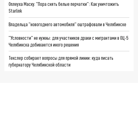
Оплеуха Маску. "Пора снять белые перчатки": Как уничтожить
Starlink
Владельца "новогоднего автомобиля" оштрафовали в Челябинске
"Условности" не нужны: для участников драки с мигрантами в ОЦ-5
Челябинска добиваются иного решения
Текслер собирает вопросы для прямой линии: куда писать
губернатору Челябинской области