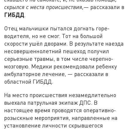
скрылся с места происшествия,
— рассказали в
ГИБДД
.
Отец мальчишки пытался догнать горе-
водителя, но не смог. Тот на большой
скорости ушёл дворами. В результате наезда
несовершеннолетний пешеход получил
серьезные травмы, в том числе черепно-
мозговую. Медики рекомендовали ребенку
амбулаторное лечение, — рассказали в
областной ГИБДД.
На место происшествия незамедлительно
выехала патрульная экипаж ДПС. В
настоящее время проводятся оперативно-
розыскные мероприятия, направленные на
установление личности скрывшегося