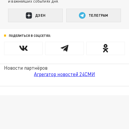
и важнейших событиях дня.
ДЗЕН
ТЕЛЕГРАМ
ПОДЕЛИТЬСЯ В СОЦСЕТЯХ:
Новости партнёров
Агрегатор новостей 24СМИ