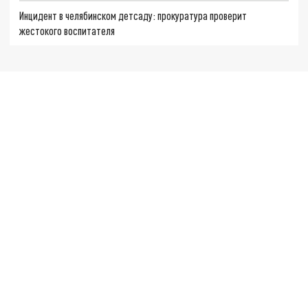
Инцидент в челябинском детсаду: прокуратура проверит
жестокого воспитателя