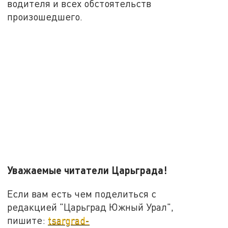
водителя и всех обстоятельств
произошедшего.
Уважаемые читатели Царьграда!
Если вам есть чем поделиться с
редакцией "Царьград Южный Урал",
пишите:
tsargrad-