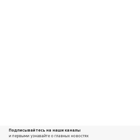
Подписывайтесь на наши каналы
и первыми узнавайте о главных новостях