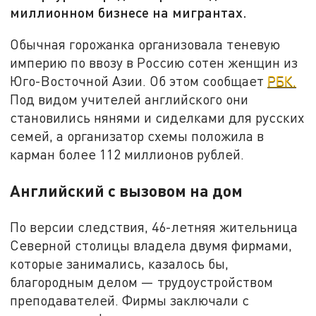
миллионном бизнесе на мигрантах.
Обычная горожанка организовала теневую
империю по ввозу в Россию сотен женщин из
Юго-Восточной Азии. Об этом сообщает
РБК.
Под видом учителей английского они
становились нянями и сиделками для русских
семей, а организатор схемы положила в
карман более 112 миллионов рублей.
Английский с вызовом на дом
По версии следствия, 46-летняя жительница
Северной столицы владела двумя фирмами,
которые занимались, казалось бы,
благородным делом — трудоустройством
преподавателей. Фирмы заключали с