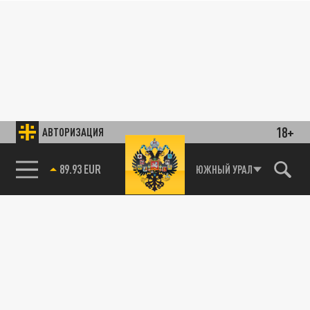
18+
АВТОРИЗАЦИЯ
89.93 EUR
ЮЖНЫЙ УРАЛ