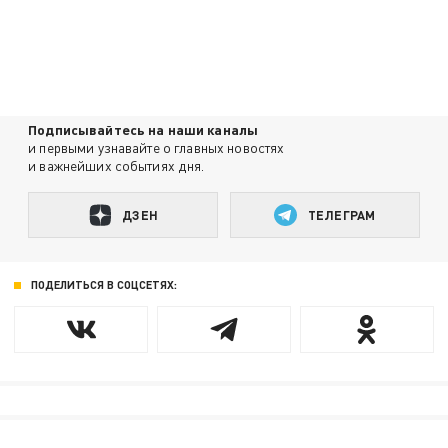
Подписывайтесь на наши каналы
и первыми узнавайте о главных новостях
и важнейших событиях дня.
ДЗЕН
ТЕЛЕГРАМ
ПОДЕЛИТЬСЯ В СОЦСЕТЯХ: