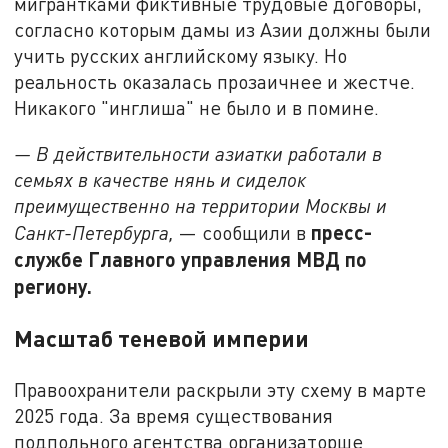
мигрантками фиктивные трудовые договоры,
согласно которым дамы из Азии должны были
учить русских английскому языку. Но
реальность оказалась прозаичнее и жестче.
Никакого "инглиша" не было и в помине.
— В действительности азиатки работали в
семьях в качестве нянь и сиделок
преимущественно на территории Москвы и
пресс-
Санкт-Петербурга,
— сообщили в
службе Главного управления МВД по
региону.
Масштаб теневой империи
Правоохранители раскрыли эту схему в марте
2025 года. За время существования
подпольного агентства организаторше