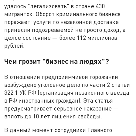
удалось "легализовать" в стране 430
мигранток. Оборот криминального бизнеса
поражает: услуги по незаконной доставке
принесли подозреваемой не просто доход, а
целое состояние — более 112 миллионов
рублей.
Чем грозит "бизнес на людях"?
В отношении предприимчивой горожанки
возбуждено уголовное дело по части 2 статьи
322.1 УК РФ (организация незаконного въезда
в РФ иностранных граждан). Эта статья
предусматривает серьезное наказание —
вплоть до 10 лет лишения свободы.
В данный момент сотрудники Главного