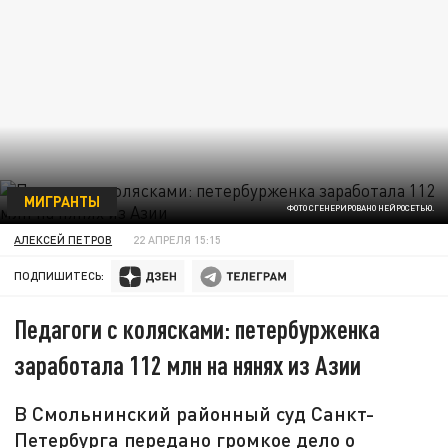
МИГРАНТЫ
ФОТО СГЕНЕРИРОВАНО НЕЙРОСЕТЬЮ.
АЛЕКСЕЙ ПЕТРОВ
22 АПРЕЛЯ 15:15
ПОДПИШИТЕСЬ:
Педагоги с колясками: петербурженка
заработала 112 млн на нянях из Азии
В Смольнинский районный суд Санкт-
Петербурга передано громкое дело о