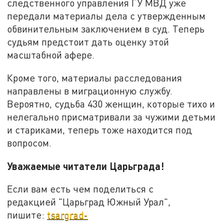
следственного управления ГУ МВД уже
передали материалы дела с утвержденным
обвинительным заключением в суд. Теперь
судьям предстоит дать оценку этой
масштабной афере.
Кроме того, материалы расследования
направлены в миграционную службу.
Вероятно, судьба 430 женщин, которые тихо и
нелегально присматривали за чужими детьми
и стариками, теперь тоже находится под
вопросом.
Уважаемые читатели Царьграда!
Если вам есть чем поделиться с
редакцией "Царьград Южный Урал",
пишите:
tsargrad-