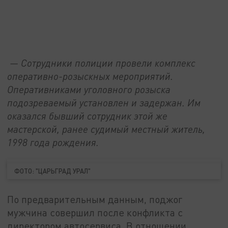
— Сотрудники полиции провели комплекс
оперативно-розыскных мероприятий.
Оперативниками уголовного розыска
подозреваемый установлен и задержан. Им
оказался бывший сотрудник этой же
мастерской, ранее судимый местный житель,
1998 года рождения.
ФОТО: "ЦАРЬГРАД УРАЛ"
По предварительным данным, поджог
мужчина совершил после конфликта с
директором автосервиса. В отношении