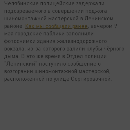
Челябинские полицейские задержали
подозреваемого в совершении поджога
шиномонтажной мастерской в Ленинском
районе.
Как мы сообщали ранее
, вечером 9
мая городские паблики заполнили
фотоснимки здания железнодорожного
вокзала, из-за которого валили клубы чёрного
дыма. В это же время в Отдел полиции
"Ленинский" поступило сообщение о
возгорании шиномонтажной мастерской,
расположенной по улице Сортировочной.