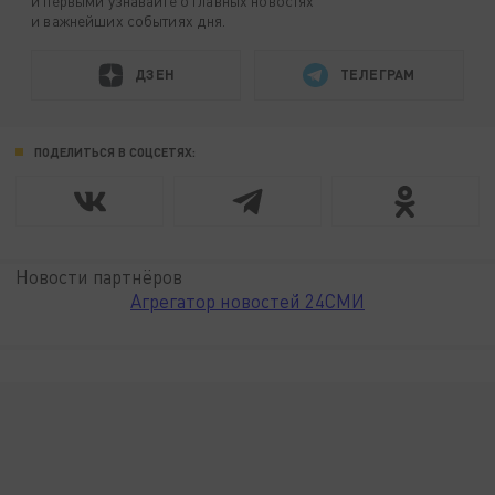
и первыми узнавайте о главных новостях
и важнейших событиях дня.
ДЗЕН
ТЕЛЕГРАМ
ПОДЕЛИТЬСЯ В СОЦСЕТЯХ:
Новости партнёров
Агрегатор новостей 24СМИ