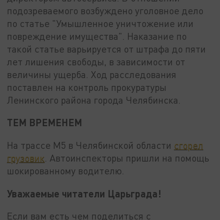
подозреваемого возбуждено уголовное дело
по статье "Умышленное уничтожение или
повреждение имущества". Наказание по
такой статье варьируется от штрафа до пяти
лет лишения свободы, в зависимости от
величины ущерба. Ход расследования
поставлен на контроль прокуратуры
Ленинского района города Челябинска.
ТЕМ ВРЕМЕНЕМ
На трассе М5 в Челябинской области
сгорел
грузовик
. Автоинспекторы пришли на помощь
шокированному водителю.
Уважаемые читатели Царьграда!
Если вам есть чем поделиться с