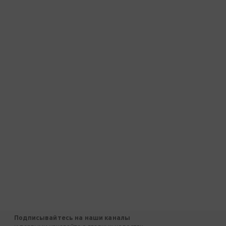
Подписывайтесь на наши каналы