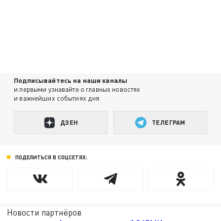
Подписывайтесь на наши каналы
и первыми узнавайте о главных новостях
и важнейших событиях дня.
ДЗЕН
ТЕЛЕГРАМ
ПОДЕЛИТЬСЯ В СОЦСЕТЯХ:
Новости партнёров