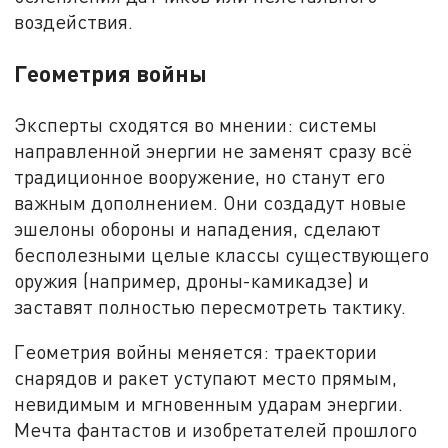
воздействия.
Геометрия войны
Эксперты сходятся во мнении: системы
направленной энергии не заменят сразу всё
традиционное вооружение, но станут его
важным дополнением. Они создадут новые
эшелоны обороны и нападения, сделают
бесполезными целые классы существующего
оружия (например, дроны-камикадзе) и
заставят полностью пересмотреть тактику.
Геометрия войны меняется: траектории
снарядов и ракет уступают место прямым,
невидимым и мгновенным ударам энергии.
Мечта фантастов и изобретателей прошлого