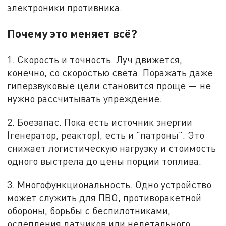
электроники противника.
Почему это меняет всё?
1. Скорость и точность. Луч движется,
конечно, со скоростью света. Поражать даже
гиперзвуковые цели становится проще — не
нужно рассчитывать упреждение.
2. Боезапас. Пока есть источник энергии
(генератор, реактор), есть и "патроны". Это
снижает логистическую нагрузку и стоимость
одного выстрела до цены порции топлива.
3. Многофункциональность. Одно устройство
может служить для ПВО, противоракетной
обороны, борьбы с беспилотниками,
ослепления датчиков или нелетального