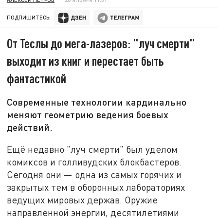
ПОДПИШИТЕСЬ:
От Теслы до мега-лазеров: "луч смерти"
выходит из книг и перестает быть
фантастикой
Современные технологии кардинально
меняют геометрию ведения боевых
действий.
Ещё недавно "луч смерти" был уделом
комиксов и голливудских блокбастеров.
Сегодня они — одна из самых горячих и
закрытых тем в оборонных лабораториях
ведущих мировых держав. Оружие
направленной энергии, десятилетиями