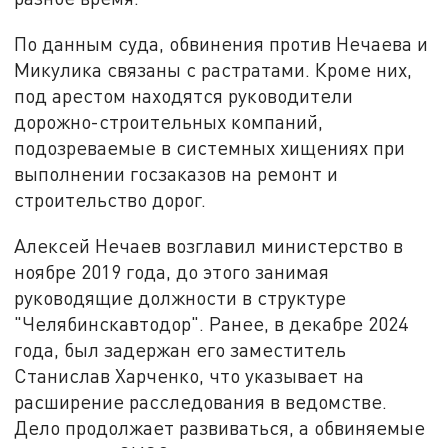
По данным суда, обвинения против Нечаева и
Микулика связаны с растратами. Кроме них,
под арестом находятся руководители
дорожно-строительных компаний,
подозреваемые в системных хищениях при
выполнении госзаказов на ремонт и
строительство дорог.
Алексей Нечаев возглавил министерство в
ноябре 2019 года, до этого занимая
руководящие должности в структуре
"Челябинскавтодор". Ранее, в декабре 2024
года, был задержан его заместитель
Станислав Харченко, что указывает на
расширение расследования в ведомстве.
Дело продолжает развиваться, а обвиняемые