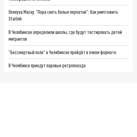
Оплеуха Маску. "Пора снять белые перчатки": Как уничтожить
Starlink
В Челябинске определили школы, где будут тестировать детей
мигрантов
"Бессмертный полк" в Челябинске пройдёт в очном формате
В Челябинск приедут паровые ретропоезда