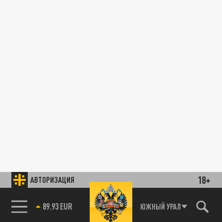
18+
АВТОРИЗАЦИЯ
89.93 EUR
ЮЖНЫЙ УРАЛ