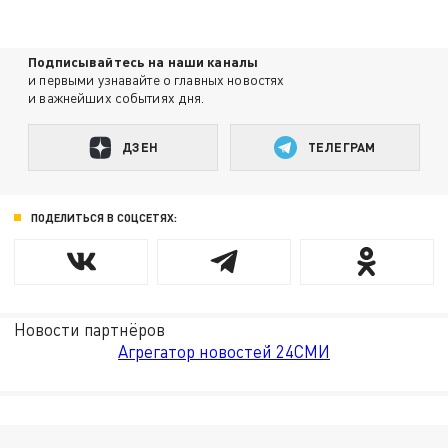
Подписывайтесь на наши каналы
и первыми узнавайте о главных новостях
и важнейших событиях дня.
ДЗЕН
ТЕЛЕГРАМ
ПОДЕЛИТЬСЯ В СОЦСЕТЯХ:
Новости партнёров
Агрегатор новостей 24СМИ