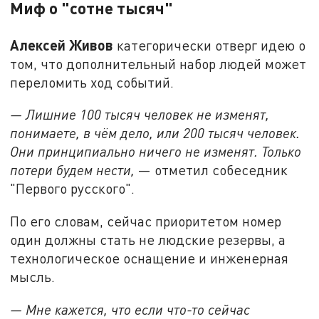
Миф о "сотне тысяч"
Алексей Живов
категорически отверг идею о
том, что дополнительный набор людей может
переломить ход событий.
— Лишние 100 тысяч человек не изменят,
понимаете, в чём дело, или 200 тысяч человек.
Они принципиально ничего не изменят. Только
потери будем нести,
— отметил собеседник
"Первого русского".
По его словам, сейчас приоритетом номер
один должны стать не людские резервы, а
технологическое оснащение и инженерная
мысль.
— Мне кажется, что если что-то сейчас