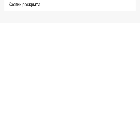
Каспии раскрыта