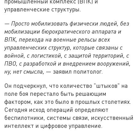
промышленный комплекс (ВПК) и
управленческие структуры.
— Просто мобилизовать физически людей, без
мобилизации бюрократического аппарата и
ВПК, перехода на военные рельсы всех
управленческих структур, которые связаны с
войной, с логистикой, с защитой территорий, с
ПВО, с разработкой и внедрением вооружений,
ну, нет смысла,
— заявил политолог.
Он подчеркнул, что количество "штыков" на
поле боя перестало быть решающим
фактором, как это было в прошлых столетиях.
Сегодня исход операций определяют
беспилотники, системы связи, искусственный
интеллект и цифровое управление.