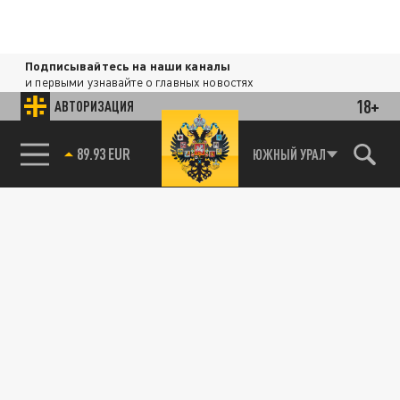
Подписывайтесь на наши каналы
и первыми узнавайте о главных новостях
и важнейших событиях дня.
18+
АВТОРИЗАЦИЯ
ДЗЕН
ТЕЛЕГРАМ
85.64 BRENT
ЮЖНЫЙ УРАЛ
ПОДЕЛИТЬСЯ В СОЦСЕТЯХ: