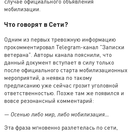
случае официального объявления
мобилизации.
Что говорят в Сети?
Одним из первых тревожную информацию
прокомментировал Telegram-канал "Записки
ветерана". Авторы канала пояснили, что
данный документ вступает в силу только
после официального старта мобилизационных
мероприятий, а неявка по такому
предписанию уже сейчас грозит уголовной
ответственностью. Позже там же появился и
вовсе резонансный комментарий:
— Осенью либо мир, либо мобилизация…
Эта фраза мгновенно разлетелась по сети,