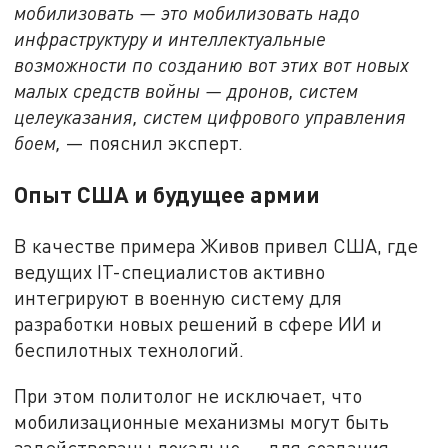
мобилизовать — это мобилизовать надо
инфраструктуру и интеллектуальные
возможности по созданию вот этих вот новых
малых средств войны — дронов, систем
целеуказания, систем цифрового управления
боем,
— пояснил эксперт.
Опыт США и будущее армии
В качестве примера Живов привел США, где
ведущих IT-специалистов активно
интегрируют в военную систему для
разработки новых решений в сфере ИИ и
беспилотных технологий.
При этом политолог не исключает, что
мобилизационные механизмы могут быть
задействованы локально — для создания