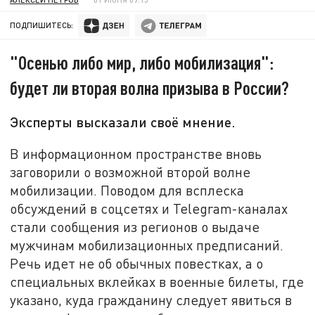
ПОДПИШИТЕСЬ:
"Осенью либо мир, либо мобилизация":
будет ли вторая волна призыва в России?
Эксперты высказали своё мнение.
В информационном пространстве вновь
заговорили о возможной второй волне
мобилизации. Поводом для всплеска
обсуждений в соцсетях и Telegram-каналах
стали сообщения из регионов о выдаче
мужчинам мобилизационных предписаний.
Речь идет не об обычных повестках, а о
специальных вклейках в военные билеты, где
указано, куда гражданину следует явиться в