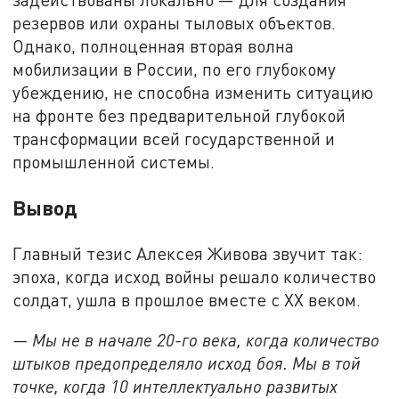
резервов или охраны тыловых объектов.
Однако, полноценная вторая волна
мобилизации в России, по его глубокому
убеждению, не способна изменить ситуацию
на фронте без предварительной глубокой
трансформации всей государственной и
промышленной системы.
Вывод
Главный тезис Алексея Живова звучит так:
эпоха, когда исход войны решало количество
солдат, ушла в прошлое вместе с XX веком.
— Мы не в начале 20-го века, когда количество
штыков предопределяло исход боя. Мы в той
точке, когда 10 интеллектуально развитых