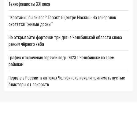
Технофашисты XXI века
"Кротами" были все? Теракт в центре Москвы: На генералов
охотятся "живые дроны"
Не открывайте форточки три дня: в Челябинской области снова
режим чёрного неба
График отключения горячей воды 2023 в Челябинске по всем
районам
Первые в России: в аптеках Челябинска начали принимать пустые
блистеры от лекарств