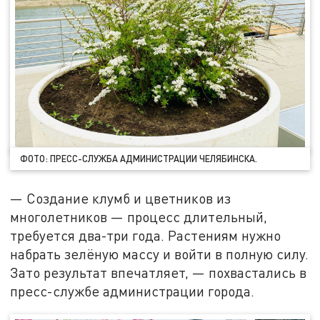
ФОТО: ПРЕСС-СЛУЖБА АДМИНИСТРАЦИИ ЧЕЛЯБИНСКА.
— Создание клумб и цветников из
многолетников — процесс длительный,
требуется два-три года. Растениям нужно
набрать зелёную массу и войти в полную силу.
Зато результат впечатляет, — похвастались в
пресс-службе администрации города.