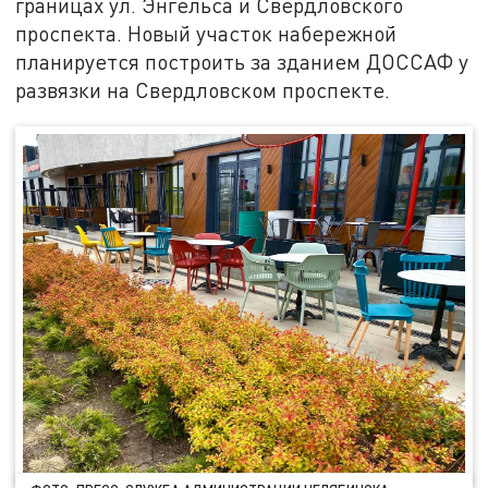
границах ул. Энгельса и Свердловского
проспекта. Новый участок набережной
планируется построить за зданием ДОССАФ у
развязки на Свердловском проспекте.