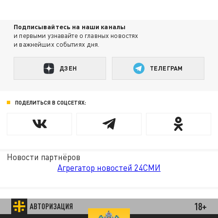
Подписывайтесь на наши каналы
и первыми узнавайте о главных новостях
и важнейших событиях дня.
ДЗЕН
ТЕЛЕГРАМ
ПОДЕЛИТЬСЯ В СОЦСЕТЯХ:
Новости партнёров
Агрегатор новостей 24СМИ
18+
АВТОРИЗАЦИЯ