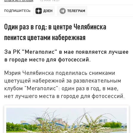
ПОДПИШИТЕСЬ:
Один раз в год: в центре Челябинска
пенится цветами набережная
За РК "Мегаполис" в мае появляется лучшее
в городе место для фотосессий.
Мэрия Челябинска поделилась снимками
цветущей набережной за развлекательным
клубом "Мегаполис": один раз в год, в мае,
нет лучшего места в городе для фотосессий.