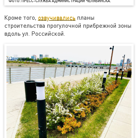
ФОТО: ПРЕСС-СЛУЖБА АДМИНИСТРАЦИИ ЧЕЛЯБИНСКА.
Кроме того,
озвучивались
планы
строительства прогулочной прибрежной зоны
вдоль ул. Российской.