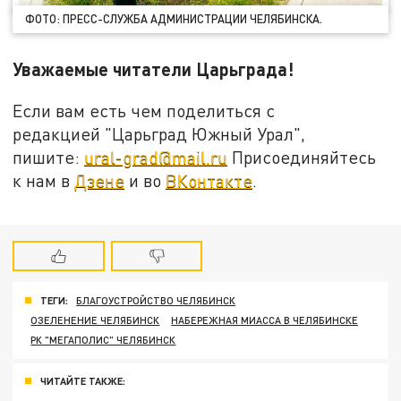
ФОТО: ПРЕСС-СЛУЖБА АДМИНИСТРАЦИИ ЧЕЛЯБИНСКА.
Уважаемые читатели Царьграда!
Если вам есть чем поделиться с
редакцией "Царьград Южный Урал",
пишите:
ural-grad@mail.ru
Присоединяйтесь
к нам в
Дзене
и во
ВКонтакте
.
ТЕГИ:
БЛАГОУСТРОЙСТВО ЧЕЛЯБИНСК
ОЗЕЛЕНЕНИЕ ЧЕЛЯБИНСК
НАБЕРЕЖНАЯ МИАССА В ЧЕЛЯБИНСКЕ
РК "МЕГАПОЛИС" ЧЕЛЯБИНСК
ЧИТАЙТЕ ТАКЖЕ: