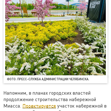
ФОТО: ПРЕСС-СЛУЖБА АДМИНИСТРАЦИИ ЧЕЛЯБИНСКА.
Напомним, в планах городских властей
продолжение строительства набережной
Миасса.
Проектируется
участок набережной в