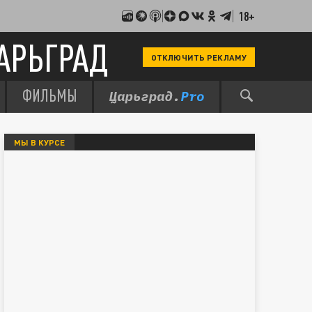
18+
АРЬГРАД
ОТКЛЮЧИТЬ РЕКЛАМУ
ФИЛЬМЫ
МЫ В КУРСЕ