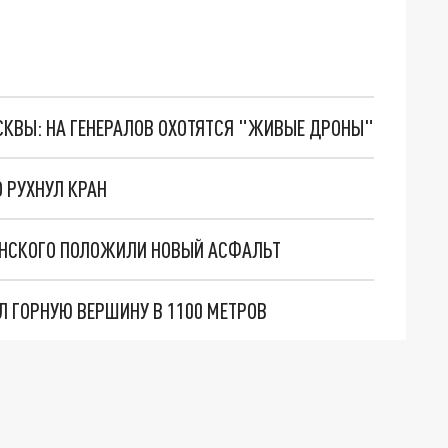
ОСКВЫ: НА ГЕНЕРАЛОВ ОХОТЯТСЯ "ЖИВЫЕ ДРОНЫ"
О РУХНУЛ КРАН
ЕНСКОГО ПОЛОЖИЛИ НОВЫЙ АСФАЛЬТ
Л ГОРНУЮ ВЕРШИНУ В 1100 МЕТРОВ