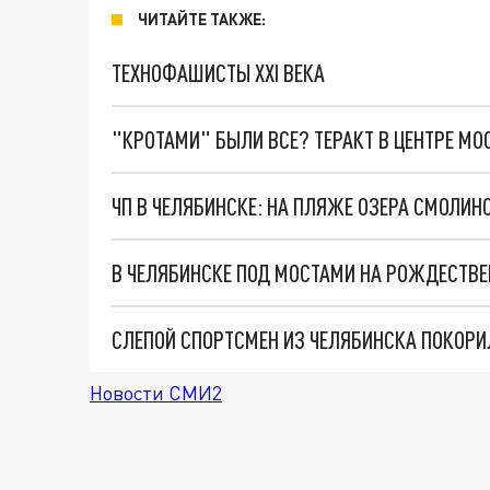
ЧИТАЙТЕ ТАКЖЕ:
ТЕХНОФАШИСТЫ XXI ВЕКА
"КРОТАМИ" БЫЛИ ВСЕ? ТЕРАКТ В ЦЕНТРЕ М
ЧП В ЧЕЛЯБИНСКЕ: НА ПЛЯЖЕ ОЗЕРА СМОЛИН
В ЧЕЛЯБИНСКЕ ПОД МОСТАМИ НА РОЖДЕСТВ
СЛЕПОЙ СПОРТСМЕН ИЗ ЧЕЛЯБИНСКА ПОКОРИ
Новости СМИ2