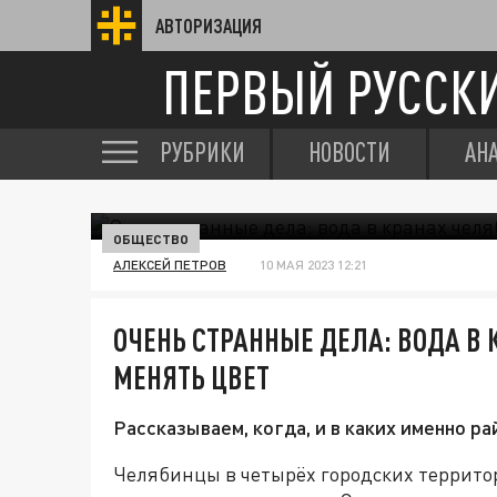
АВТОРИЗАЦИЯ
ПЕРВЫЙ РУССК
РУБРИКИ
НОВОСТИ
АН
ОБЩЕСТВО
АЛЕКСЕЙ ПЕТРОВ
10 МАЯ 2023 12:21
ОЧЕНЬ СТРАННЫЕ ДЕЛА: ВОДА В
МЕНЯТЬ ЦВЕТ
Рассказываем, когда, и в каких именно ра
Челябинцы в четырёх городских террито