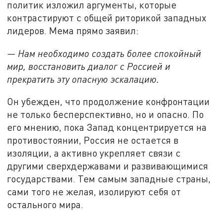
политик изложил аргументы, которые
контрастируют с общей риторикой западных
лидеров. Мема прямо заявил:
— Нам необходимо создать более спокойный
мир, восстановить диалог с Россией и
прекратить эту опасную эскалацию.
Он убежден, что продолжение конфронтации
не только бесперспективно, но и опасно. По
его мнению, пока Запад концентрируется на
противостоянии, Россия не остается в
изоляции, а активно укрепляет связи с
другими сверхдержавами и развивающимися
государствами. Тем самым западные страны,
сами того не желая, изолируют себя от
остального мира.