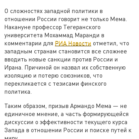
О сложностях западной политики в
отношении России говорит не только Мема.
Накануне профессор Тегеранского
университета Мохаммад Маранди в
комментарии для
РИА Новости
отметил, что
западным странам становится все сложнее
вводить новые санкции против России и
Ирана. Причиной он назвал их собственную
изоляцию и потерю союзников, что
перекликается с тезисами финского
политика.
Таким образом, призыв Армандо Мема — не
единичное мнение, а часть формирующейся
дискуссии о эффективности текущего курса
Запада в отношении России и поиске путей к
миру.