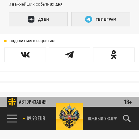
и важнейших событиях дня.
ДЗЕН
ТЕЛЕГРАМ
ПОДЕЛИТЬСЯ В СОЦСЕТЯХ:
18+
АВТОРИЗАЦИЯ
89.93 EUR
ЮЖНЫЙ УРАЛ