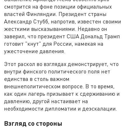
смотрится на фоне позиции официальных
властей Финляндии. Президент страны
Александр Стубб, напротив, известен своими
жесткими высказываниями. Недавно он
заверил, что президент США Дональд Трамп
готовит "кнут" для России, намекая на
ужесточение давления.
Этот раскол во взглядах демонстрирует, что
внутри финского политического поля нет
единства в столь важном
внешнеполитическом вопросе. В то время,
как один лагерь призывает к сдерживанию и
давлению, другой настаивает на
необходимости дипломатии и деэскалации.
Взгляд со стороны