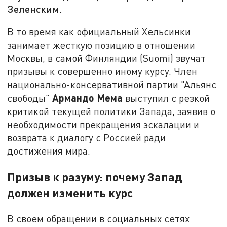
Зеленским.
В то время как официальный Хельсинки
занимает жесткую позицию в отношении
Москвы, в самой Финляндии (Suomi) звучат
призывы к совершенно иному курсу. Член
национально-консервативной партии "Альянс
Армандо Мема
свободы"
выступил с резкой
критикой текущей политики Запада, заявив о
необходимости прекращения эскалации и
возврата к диалогу с Россией ради
достижения мира.
Призыв к разуму: почему Запад
должен изменить курс
В своем обращении в социальных сетях