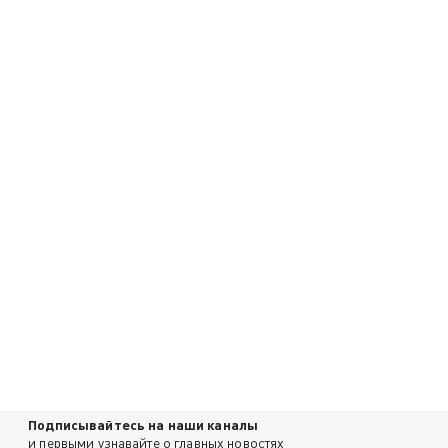
Подписывайтесь на наши каналы
и первыми узнавайте о главных новостях