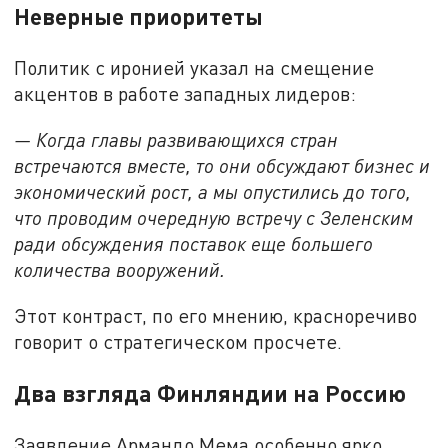
Неверные приоритеты
Политик с иронией указал на смещение
акцентов в работе западных лидеров:
— Когда главы развивающихся стран
встречаются вместе, то они обсуждают бизнес и
экономический рост, а мы опустились до того,
что проводим очередную встречу с Зеленским
ради обсуждения поставок еще большего
количества вооружений.
Этот контраст, по его мнению, красноречиво
говорит о стратегическом просчете.
Два взгляда Финляндии на Россию
Заявление Армандо Мема особенно ярко