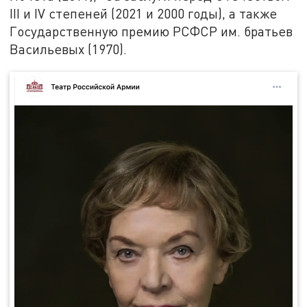
III и IV степеней (2021 и 2000 годы), а также
Государственную премию РСФСР им. братьев
Васильевых (1970).