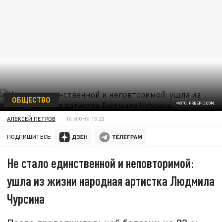
ОБЩЕСТВО
ФОТО: FREEPIC.COM.
АЛЕКСЕЙ ПЕТРОВ
10 ИЮНЯ 15:23
ПОДПИШИТЕСЬ:
Не стало единственной и неповторимой:
ушла из жизни народная артистка Людмила
Чурсина