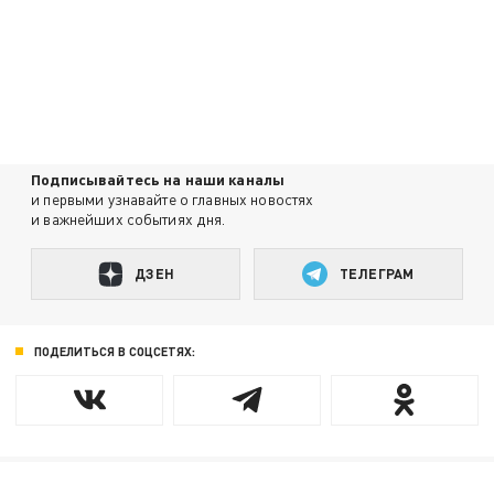
Подписывайтесь на наши каналы
и первыми узнавайте о главных новостях
и важнейших событиях дня.
ДЗЕН
ТЕЛЕГРАМ
ПОДЕЛИТЬСЯ В СОЦСЕТЯХ: