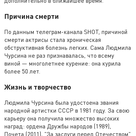
дополнительно в ближайшее время.
Причина смерти
По данным телеграм-канала SHOT, причиной
смерти актрисы стала хроническая
обструктивная болезнь легких. Сама Людмила
Чурсина не раз признавалась, что всему
виной — многолетнее курение: она курила
более 50 лет.
Жизнь и творчество
Людмила Чурсина была удостоена звания
народной артистки СССР в 1981 году. За свою
карьеру она получила множество высоких
наград: ордена Дружбы народов (1989),
Почета (2011), "За заслуги перед Отечеством"