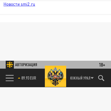
Новости smi2.ru
18+
АВТОРИЗАЦИЯ
85.64 BRENT
ЮЖНЫЙ УРАЛ