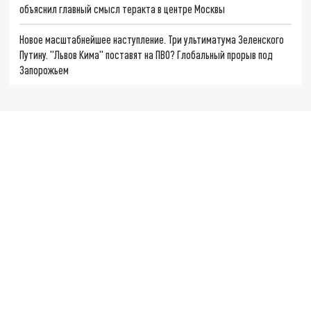
объяснил главный смысл теракта в центре Москвы
Новое масштабнейшее наступление. Три ультиматума Зеленского
Путину. "Львов Кима" поставят на ПВО? Глобальный прорыв под
Запорожьем