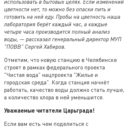
использовать в бытовых целях. Если изменений
цветности нет, то можно без опаски пить и
готовить на ней еду. Пробы на цветность наша
лаборатория берёт каждый час, а каждые
четыре часа производится полный анализ
воды, — рассказал генеральный директор МУП
"ПОВВ" Сергей Хабиров.
Отметим, что новую станцию в Челябинске
строят в рамках федерального проекта
"Чистая вода" нацпроекта "Жилье и
городская среда". Когда станция начнёт
работать, качество воды должно стать лучше,
а количество хлора в ней уменьшится.
Уважаемые читатели Царьграда!
Если вам есть чем поделиться с