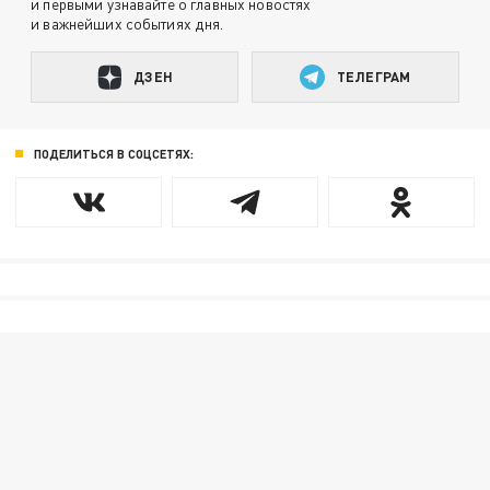
и первыми узнавайте о главных новостях
и важнейших событиях дня.
ДЗЕН
ТЕЛЕГРАМ
ПОДЕЛИТЬСЯ В СОЦСЕТЯХ: