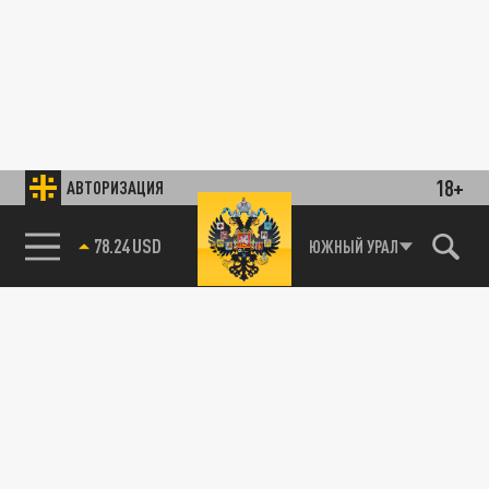
18+
АВТОРИЗАЦИЯ
78.24 USD
ЮЖНЫЙ УРАЛ