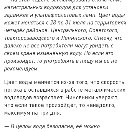
магистральных водоводов для установки
задвижек и ультрафиолетовых ламп. Цвет воды
может меняться с 28 по 31 июля на территориях
четырёх районов: Центрального, Советского,
Тракторозаводского и Ленинского. Отмечу, что
далеко не все потребители могут увидеть с
своём кране изменённую воду. Но если это
произойдёт, то употреблять в пищу мы её не
рекомендуем.
Цвет воды меняется из-за того, что скорость
потока в оставшихся в работе металлических
водоводов возрастает. Чиновники уверяют,
что если такое произойдёт, то ненадолго,
максимум на три дня.
— В целом вода безопасна, её можно