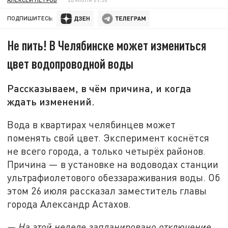
ПОДПИШИТЕСЬ:
Не пить! В Челябинске может измениться
цвет водопроводной воды
Рассказываем, в чём причина, и когда
ждать изменений.
Вода в квартирах челябинцев может
поменять свой цвет. Эксперимент коснётся
не всего города, а только четырёх районов.
Причина — в установке на водоводах станции
ультрафиолетового обеззараживания воды. Об
этом 26 июля рассказал заместитель главы
города Александр Астахов.
— На этой неделе запланировано отключение