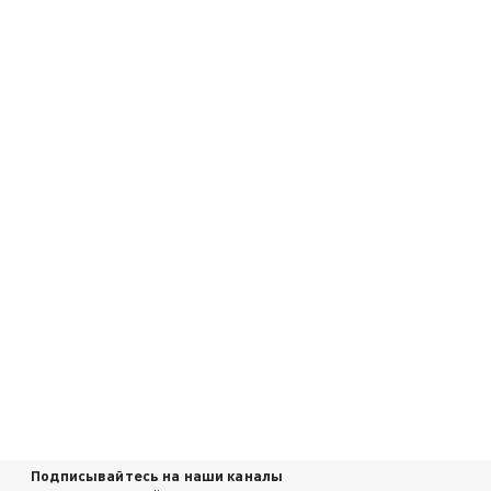
Подписывайтесь на наши каналы