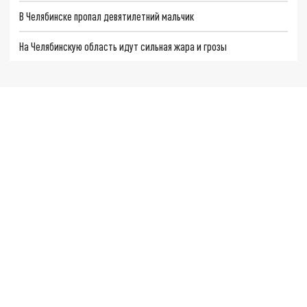
В Челябинске пропал девятилетний мальчик
На Челябинскую область идут сильная жара и грозы