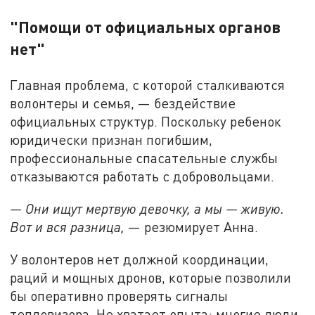
"Помощи от официальных органов
нет"
Главная проблема, с которой сталкиваются
волонтеры и семья, — бездействие
официальных структур. Поскольку ребенок
юридически признан погибшим,
профессиональные спасательные службы
отказываются работать с добровольцами.
— Они ищут мертвую девочку, а мы — живую.
Вот и вся разница,
— резюмирует Анна.
У волонтеров нет должной координации,
раций и мощных дронов, которые позволили
бы оперативно проверять сигналы
тепловизора. Не хватает опыта: многие люди