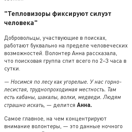
"Тепловизоры фиксируют силуэт
человека"
Добровольцы, участвующие в поисках,
работают буквально на пределе человеческих
возможностей. Волонтер Анна рассказала,
что поисковая группа спит всего по 2–3 часа в
сутки.
— Носимся по лесу как угорелые. У нас горно-
лесистая, труднопроходимая местность. Там
есть кабаны, шакалы, волки, медведи. Людям
Анна.
страшно искать,
— делится
Самое главное, на чем концентрируют
внимание волонтеры, — это данные ночного