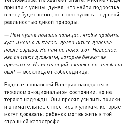
пришли с улицы, думая, что найти подростка
в лесу будет легко, но столкнулись с суровой
реальностью дикой природы.
— Нам нужна помощь полиции, чтобы пробить,
куда именно пыталась дозвониться девочка
после взрыва. Но нам не помогают. Наверное,
нас считают дураками, которые бегают за
призраком. Но исходящий звонок с ее телефона
был!
— восклицает собеседница.
Родные пропавшей Валерии находятся в
тяжелом эмоциональном состоянии, но не
теряют надежды. Они просят усилить поиски
и внимательнее отнестись к уликам, которые
могут доказать: ребенок мог выжить в той
страшной катастрофе.