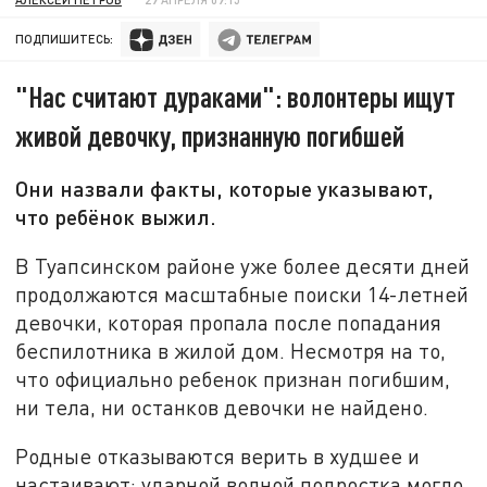
ПОДПИШИТЕСЬ:
"Нас считают дураками": волонтеры ищут
живой девочку, признанную погибшей
Они назвали факты, которые указывают,
что ребёнок выжил.
В Туапсинском районе уже более десяти дней
продолжаются масштабные поиски 14-летней
девочки, которая пропала после попадания
беспилотника в жилой дом. Несмотря на то,
что официально ребенок признан погибшим,
ни тела, ни останков девочки не найдено.
Родные отказываются верить в худшее и
настаивают: ударной волной подростка могло