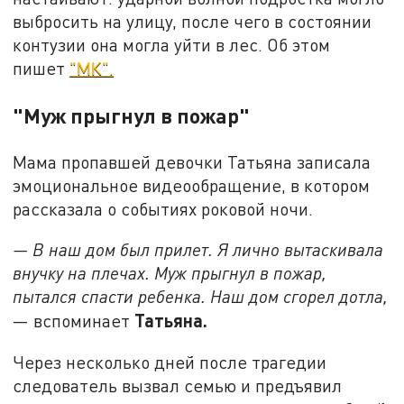
выбросить на улицу, после чего в состоянии
контузии она могла уйти в лес. Об этом
пишет
"МК".
"Муж прыгнул в пожар"
Мама пропавшей девочки Татьяна записала
эмоциональное видеообращение, в котором
рассказала о событиях роковой ночи.
— В наш дом был прилет. Я лично вытаскивала
внучку на плечах. Муж прыгнул в пожар,
пытался спасти ребенка. Наш дом сгорел дотла,
Татьяна.
— вспоминает
Через несколько дней после трагедии
следователь вызвал семью и предъявил