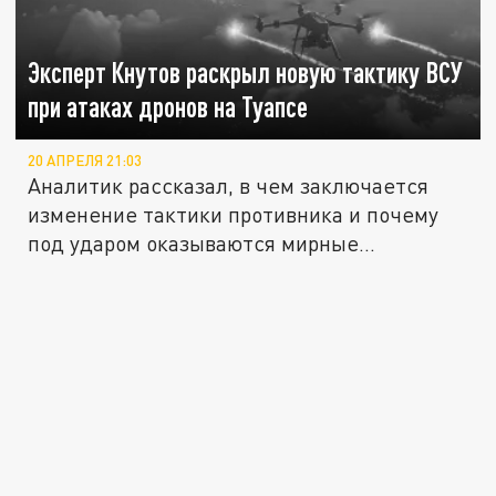
Эксперт Кнутов раскрыл новую тактику ВСУ
при атаках дронов на Туапсе
20 АПРЕЛЯ 21:03
Аналитик рассказал, в чем заключается
изменение тактики противника и почему
под ударом оказываются мирные...