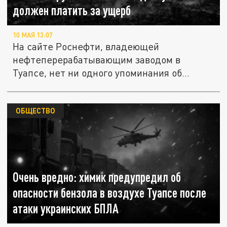
должен платить за ущерб
10 МАЯ 13:07
На сайте Роснефти, владеющей
нефтеперерабатывающим заводом в
Туапсе, нет ни одного упоминания об
ударах...
ОБЩЕСТВО
Очень вредно: химик предупредил об
опасности бензола в воздухе Туапсе после
атаки украинских БПЛА