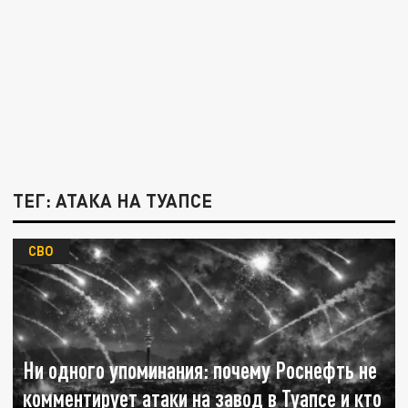
ТЕГ: АТАКА НА ТУАПСЕ
СВО
Ни одного упоминания: почему Роснефть не
комментирует атаки на завод в Туапсе и кто