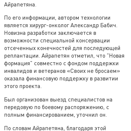
Айрапетяна.
По его информации, автором технологии
является хирург-онколог Александр Бабич.
Новизна разработки заключается в
возможности специальной консервации
отсеченных конечностей для последующей
реплантации. Айрапетян отметил, что "Новая
формация" совместно с фондом поддержки
инвалидов и ветеранов «Своих не бросаем»
оказала финансовую поддержку в развитии
этого проекта.
Был организован выезд специалистов на
передовую по боевому распоряжению, с
полным финансированием, уточнил он.
По словам Айрапетяна, благодаря этой