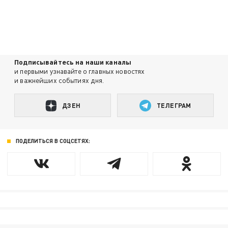
Подписывайтесь на наши каналы
и первыми узнавайте о главных новостях
и важнейших событиях дня.
ДЗЕН
ТЕЛЕГРАМ
ПОДЕЛИТЬСЯ В СОЦСЕТЯХ: