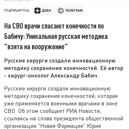
ПОДПИШИТЕСЬ:
На СВО врачи спасают конечности по
Бабичу: Уникальная русская методика
"взята на вооружение"
Русские хирурги создали инновационную
методику сохранения конечностей. Её автор
- хирург-онколог Александр Бабич.
Русские хирурги создали инновационную
методику сохранения конечностей, которая
уже применяется военными врачами в зоне
СВО. Об этом сообщает РИА Новости,
ссылаясь на слова президента общественной
организации "Новая Формация" Юрия