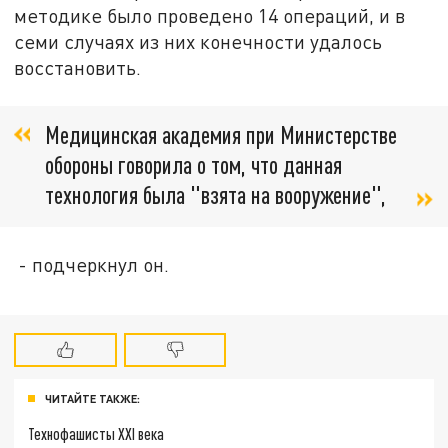
методике было проведено 14 операций, и в
семи случаях из них конечности удалось
восстановить.
Медицинская академия при Министерстве
обороны говорила о том, что данная
технология была "взята на вооружение",
- подчеркнул он.
ЧИТАЙТЕ ТАКЖЕ:
Технофашисты XXI века