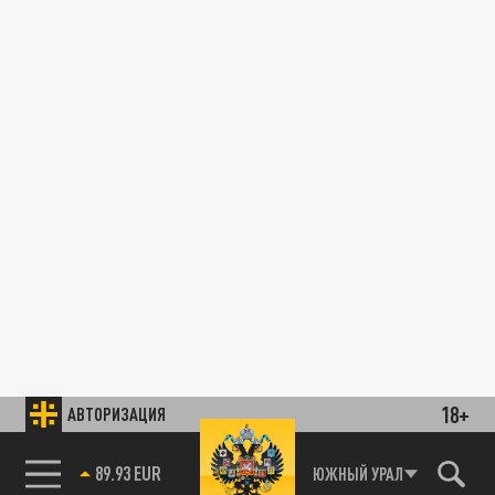
18+
АВТОРИЗАЦИЯ
89.93 EUR
ЮЖНЫЙ УРАЛ