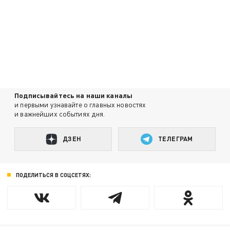
Подписывайтесь на наши каналы
и первыми узнавайте о главных новостях
и важнейших событиях дня.
ДЗЕН
ТЕЛЕГРАМ
ПОДЕЛИТЬСЯ В СОЦСЕТЯХ: