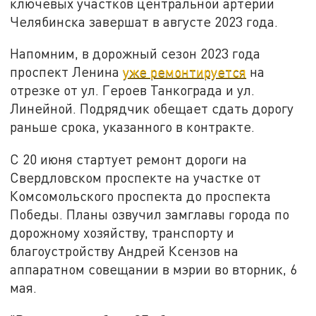
ключевых участков центральной артерии
Челябинска завершат в августе 2023 года.
Напомним, в дорожный сезон 2023 года
проспект Ленина
уже ремонтируется
на
отрезке от ул. Героев Танкограда и ул.
Линейной. Подрядчик обещает сдать дорогу
раньше срока, указанного в контракте.
С 20 июня стартует ремонт дороги на
Свердловском проспекте на участке от
Комсомольского проспекта до проспекта
Победы. Планы озвучил замглавы города по
дорожному хозяйству, транспорту и
благоустройству Андрей Ксензов на
аппаратном совещании в мэрии во вторник, 6
мая.