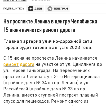
ПОДПИШИТЕСЬ:
На проспекте Ленина в центре Челябинска
15 июня начнется ремонт дороги
Главная артерия улично-дорожной сети
города будет готова в августе 2023 года.
С 15 июня на проспекте Ленина начинается
ремонт дороги
на участке от ул. Цвиллинга до
ул. Героев Танкограда. На пересечениях
проспекта Ленина с ул. 3-го Интернационала
(в районе дома № 34 по пр. Ленина) и ул.
Российской (в районе дома № 33 по пр.
Ленина) вместо ступеней построят плавный
спуск для пешеходов. Ремонт одного из