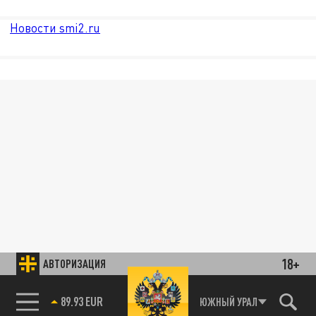
Новости smi2.ru
18+
АВТОРИЗАЦИЯ
89.93 EUR
ЮЖНЫЙ УРАЛ