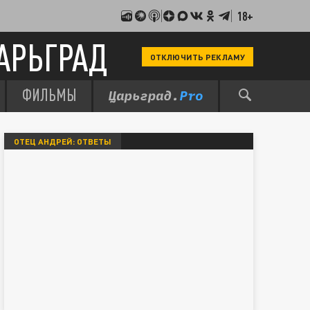
18+
АРЬГРАД
ОТКЛЮЧИТЬ РЕКЛАМУ
ФИЛЬМЫ
ОТЕЦ АНДРЕЙ: ОТВЕТЫ