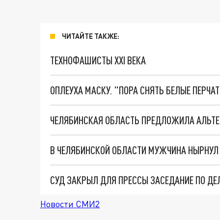
ЧИТАЙТЕ ТАКЖЕ:
ТЕХНОФАШИСТЫ XXI ВЕКА
ОПЛЕУХА МАСКУ. "ПОРА СНЯТЬ БЕЛЫЕ ПЕРЧА
ЧЕЛЯБИНСКАЯ ОБЛАСТЬ ПРЕДЛОЖИЛА АЛЬТ
В ЧЕЛЯБИНСКОЙ ОБЛАСТИ МУЖЧИНА НЫРНУЛ 
Новости СМИ2