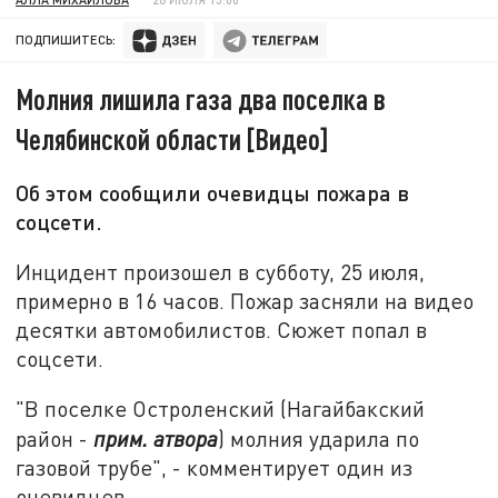
ПОДПИШИТЕСЬ:
Молния лишила газа два поселка в
Челябинской области [Видео]
Об этом сообщили очевидцы пожара в
соцсети.
Инцидент произошел в субботу, 25 июля,
примерно в 16 часов. Пожар засняли на видео
десятки автомобилистов. Сюжет попал в
соцсети.
"В поселке Остроленский (Нагайбакский
район -
прим. атвора
) молния ударила по
газовой трубе", - комментирует один из
очевидцев.