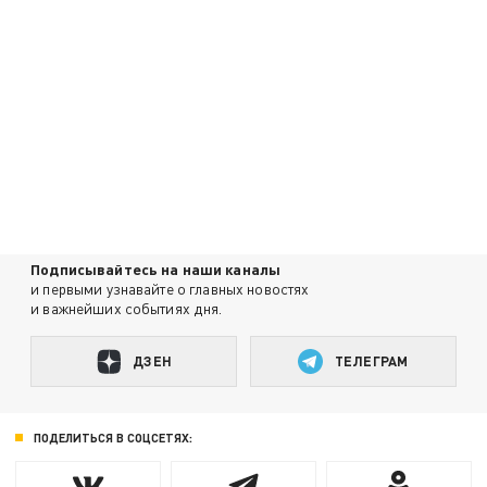
Подписывайтесь на наши каналы
и первыми узнавайте о главных новостях
и важнейших событиях дня.
ДЗЕН
ТЕЛЕГРАМ
ПОДЕЛИТЬСЯ В СОЦСЕТЯХ: