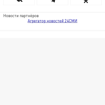
Новости партнёров
Агрегатор новостей 24СМИ