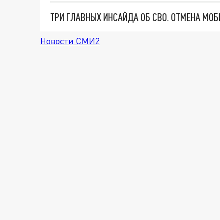
Новости СМИ2