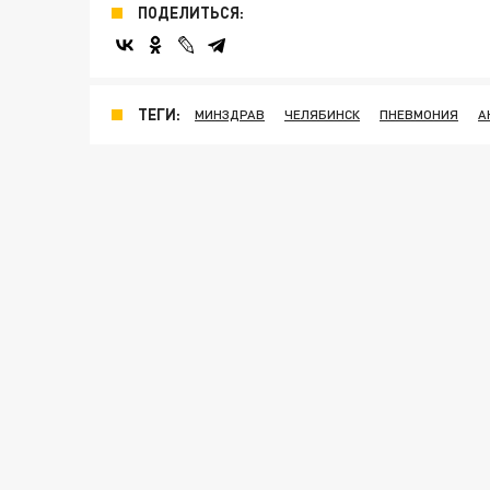
ПОДЕЛИТЬСЯ:
ТЕГИ:
МИНЗДРАВ
ЧЕЛЯБИНСК
ПНЕВМОНИЯ
А