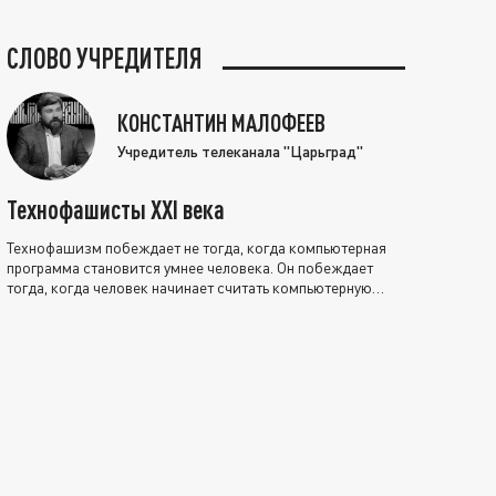
СЛОВО УЧРЕДИТЕЛЯ
КОНСТАНТИН МАЛОФЕЕВ
Учредитель телеканала "Царьград"
Технофашисты XXI века
Технофашизм побеждает не тогда, когда компьютерная
программа становится умнее человека. Он побеждает
тогда, когда человек начинает считать компьютерную
программу нравственно выше себя.