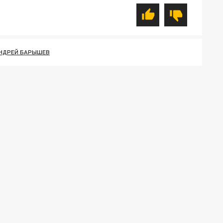
НДРЕЙ БАРЫШЕВ