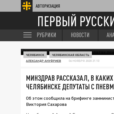
АВТОРИЗАЦИЯ
ПЕРВЫЙ РУССК
РУБРИКИ
НОВОСТИ
АН
ЧЕЛЯБИНСК
ЧЕЛЯБИНСКАЯ ОБЛАСТЬ
АЛЕКСАНДР АНУФРИЕВ
06 НОЯБРЯ 2020 21:10
МИНЗДРАВ РАССКАЗАЛ, В КАКИХ
ЧЕЛЯБИНСКЕ ДЕПУТАТЫ С ПНЕВ
Об этом сообщила на брифинге замминис
Виктория Сахарова