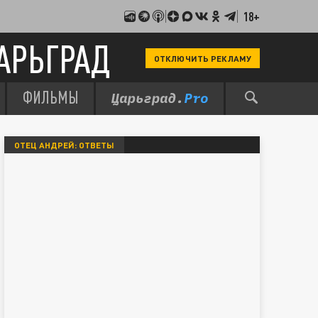
18+
АРЬГРАД
ОТКЛЮЧИТЬ РЕКЛАМУ
ФИЛЬМЫ
ОТЕЦ АНДРЕЙ: ОТВЕТЫ