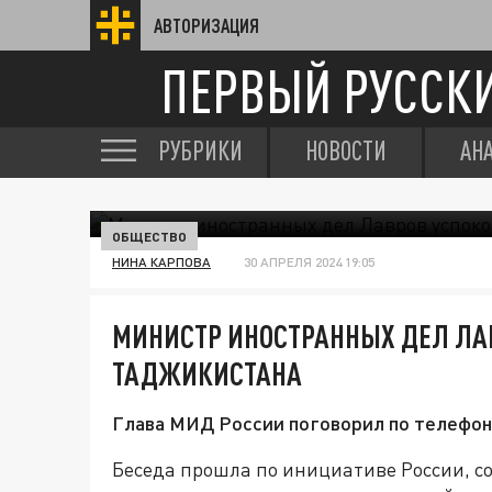
АВТОРИЗАЦИЯ
ПЕРВЫЙ РУССК
РУБРИКИ
НОВОСТИ
АН
ОБЩЕСТВО
НИНА КАРПОВА
30 АПРЕЛЯ 2024 19:05
МИНИСТР ИНОСТРАННЫХ ДЕЛ ЛА
ТАДЖИКИСТАНА
Глава МИД России поговорил по телефон
Беседа прошла по инициативе России, с