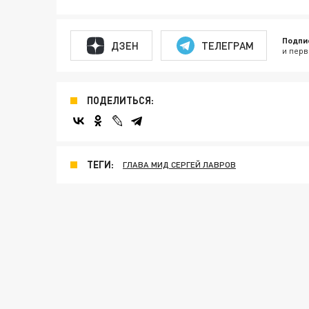
Подпи
ДЗЕН
ТЕЛЕГРАМ
и перв
ПОДЕЛИТЬСЯ:
ТЕГИ:
ГЛАВА МИД СЕРГЕЙ ЛАВРОВ