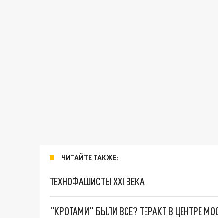
ЧИТАЙТЕ ТАКЖЕ:
ТЕХНОФАШИСТЫ XXI ВЕКА
"КРОТАМИ" БЫЛИ ВСЕ? ТЕРАКТ В ЦЕНТРЕ М