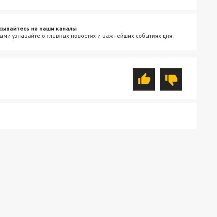
сывайтесь на наши каналы
ыми узнавайте о главных новостях и важнейших событиях дня.