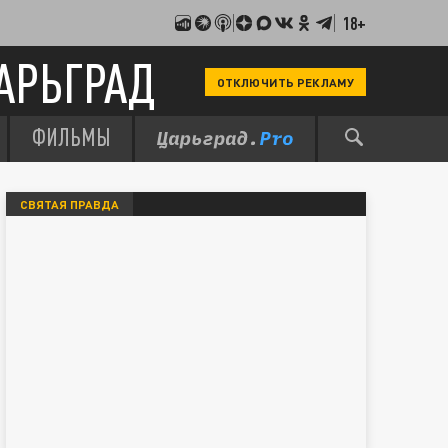
18+
АРЬГРАД
ОТКЛЮЧИТЬ РЕКЛАМУ
ФИЛЬМЫ
СВЯТАЯ ПРАВДА