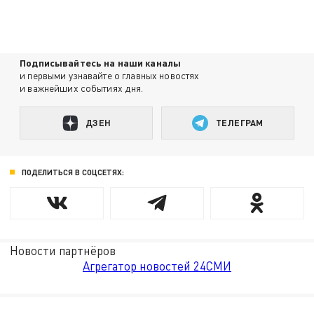
Подписывайтесь на наши каналы
и первыми узнавайте о главных новостях
и важнейших событиях дня.
ДЗЕН
ТЕЛЕГРАМ
ПОДЕЛИТЬСЯ В СОЦСЕТЯХ:
Новости партнёров
Агрегатор новостей 24СМИ