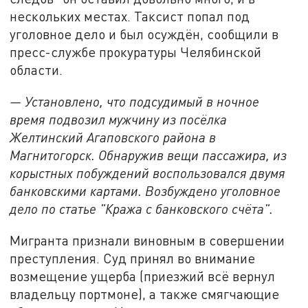
нескольких местах. Таксист попал под
уголовное дело и был осуждён, сообщили в
пресс-службе прокуратуры Челябинской
области.
— Установлено, что подсудимый в ночное
время подвозил мужчину из посёлка
Желтинский Агаповского района в
Магнитогорск. Обнаружив вещи пассажира, из
корыстных побуждений воспользовался двумя
банковскими картами. Возбуждено уголовное
дело по статье "Кража с банковского счёта".
Мигранта признали виновным в совершении
преступления. Суд принял во внимание
возмещение ущерба (приезжий всё вернул
владельцу портмоне), а также смягчающие