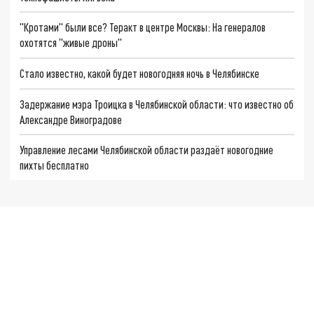
"Кротами" были все? Теракт в центре Москвы: На генералов
охотятся "живые дроны"
Стало известно, какой будет новогодняя ночь в Челябинске
Задержание мэра Троицка в Челябинской области: что известно об
Александре Виноградове
Управление лесами Челябинской области раздаёт новогодние
пихты бесплатно