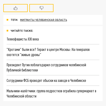
ТЕГИ:
МИГРАНТЫ ЧЕЛЯБИНСКАЯ ОБЛАСТЬ
ЧИТАЙТЕ ТАКЖЕ:
Технофашисты XXI века
"Кротами" были все? Теракт в центре Москвы: На генералов
охотятся "живые дроны"
Президент Путин поблагодарил сотрудников челябинской
Публичной библиотеки
Сотрудники ФСБ проводят обыски на заводе в Челябинске
Мальчики-налётчики: группа подростков ограбила супермаркет в
Челябинской области