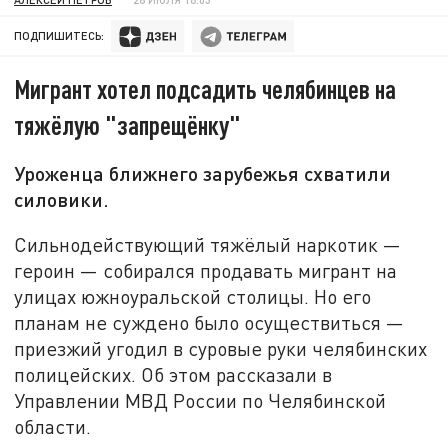
ПОДПИШИТЕСЬ:
Мигрант хотел подсадить челябинцев на
тяжёлую "запрещёнку"
Уроженца ближнего зарубежья схватили
силовики.
Сильнодействующий тяжёлый наркотик —
героин — собирался продавать мигрант на
улицах южноуральской столицы. Но его
планам не суждено было осуществиться —
приезжий угодил в суровые руки челябинских
полицейских. Об этом рассказали в
Управлении МВД России по Челябинской
области.