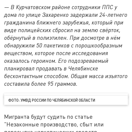
— В Курчатовском районе сотрудники ППС у
дома по улице Захаренко задержали 24-летнего
гражданина ближнего зарубежья, который при
виде полицейских сбросил на землю свёрток,
обёрнутый в полиэтилен. При досмотре в нём
обнаружили 50 пакетиков с порошкообразным
веществом, которое после исследования
оказалось героином. Его подозреваемый
планировал продавать в Челябинске
бесконтактным способом. Общая масса изъятого
составила более 95 граммов.
ФОТО: УМВД РОССИИ ПО ЧЕЛЯБИНСКОЙ ОБЛАСТИ
Мигранта будут судить по статье
"Незаконные производство, сбыт или
пересылка наркотических средств,