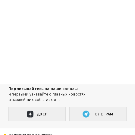
Подписывайтесь на наши каналы
и первыми узнавайте о главных новостях
и важнейших событиях дня.
ДЗЕН
ТЕЛЕГРАМ