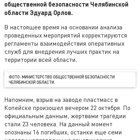
общественной безопасности Челябинской
области Эдуард Орлов.
В настоящее время на основании анализа
проведенных мероприятий корректируются
регламенты взаимодействия оперативных
служб для внедрения лучших практик на
территории всей области.
ФОТО: МИНИСТЕРСТВО ОБЩЕСТВЕННОЙ БЕЗОПАСНОСТИ
ЧЕЛЯБИНСКОЙ ОБЛАСТИ.
Напомним, взрыв на заводе пластмасс в
Копейске произошел вечером 22 октября. По
официальным данным, жертвами трагедии
стали 23 человека. На данный момент
опознаны 16 погибших, останки еще семи