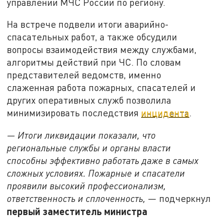
управлении МЧС России по региону.
На встрече подвели итоги аварийно-
спасательных работ, а также обсудили
вопросы взаимодействия между службами,
алгоритмы действий при ЧС. По словам
представителей ведомств, именно
слаженная работа пожарных, спасателей и
других оперативных служб позволила
минимизировать последствия
инцидента
.
— Итоги ликвидации показали, что
региональные службы и органы власти
способны эффективно работать даже в самых
сложных условиях. Пожарные и спасатели
проявили высокий профессионализм,
ответственность и сплоченность,
— подчеркнул
первый заместитель министра