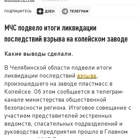
ПОДПИШИТЕСЬ:
МЧС подвело итоги ликвидации
последствий взрыва на копейском заводе
Какие выводы сделали.
В Челябинской области подвели итоги
ликвидации последствий
взрыва
,
произошедшего на заводе пластмасс в
Копейске. Об этом сообщается в телеграм-
канале министерства общественной
безопасности региона. Итоговое совещание с
участием представителей экстренных
ведомств, спасательных подразделений и
руководства предприятия прошло в Главном