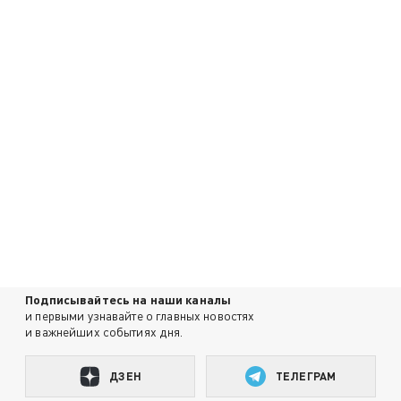
Подписывайтесь на наши каналы
и первыми узнавайте о главных новостях
и важнейших событиях дня.
ДЗЕН
ТЕЛЕГРАМ