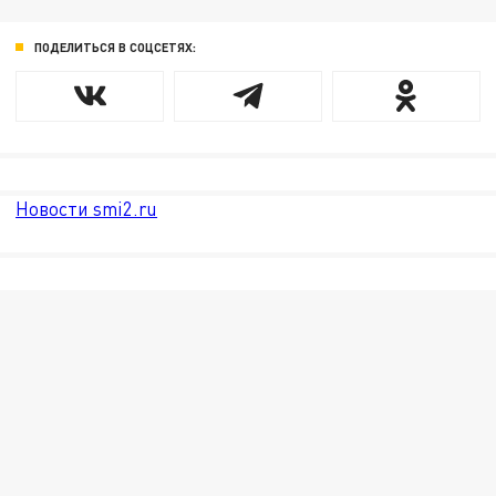
ПОДЕЛИТЬСЯ В СОЦСЕТЯХ:
Новости smi2.ru